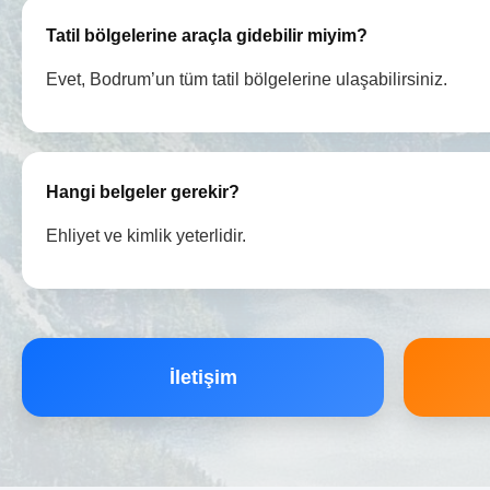
Tatil bölgelerine araçla gidebilir miyim?
Evet, Bodrum’un tüm tatil bölgelerine ulaşabilirsiniz.
Hangi belgeler gerekir?
Ehliyet ve kimlik yeterlidir.
İletişim