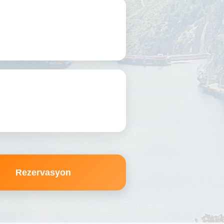
Rezervasyon