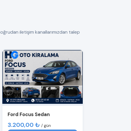
ğrudan iletişim kanallarımızdan talep
Ford Focus Sedan
3.200,00 ₺
/ gün