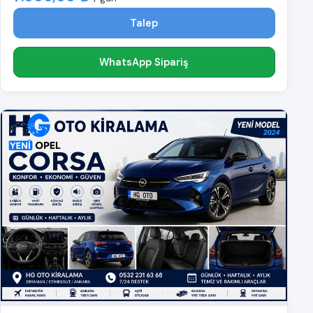
Talep
WhatsApp Sipariş