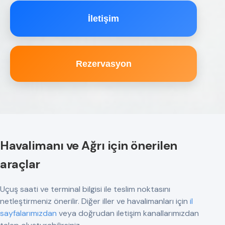
İletişim
Rezervasyon
Havalimanı ve Ağrı için önerilen
araçlar
Uçuş saati ve terminal bilgisi ile teslim noktasını
netleştirmeniz önerilir. Diğer iller ve havalimanları için
il
sayfalarımızdan
veya doğrudan iletişim kanallarımızdan