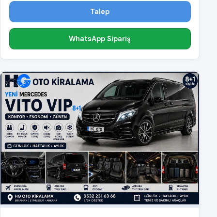
Talep
WhatsApp Sipariş