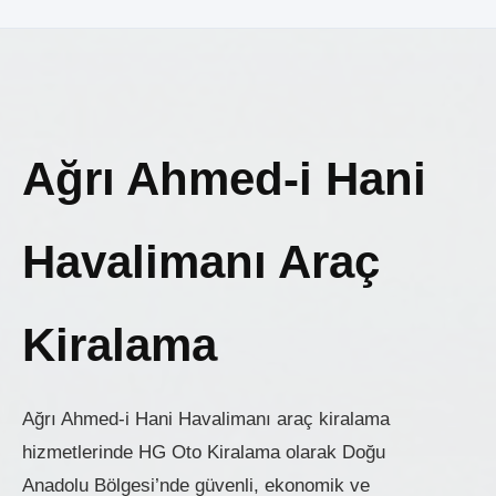
Ağrı Ahmed-i Hani
Havalimanı Araç
Kiralama
Ağrı Ahmed-i Hani Havalimanı araç kiralama
hizmetlerinde HG Oto Kiralama olarak Doğu
Anadolu Bölgesi’nde güvenli, ekonomik ve