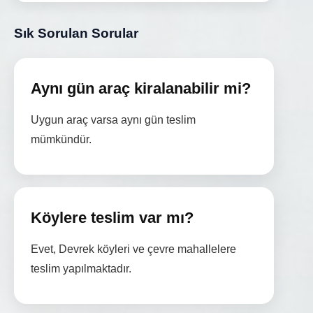
Sık Sorulan Sorular
Aynı gün araç kiralanabilir mi?
Uygun araç varsa aynı gün teslim
mümkündür.
Köylere teslim var mı?
Evet, Devrek köyleri ve çevre mahallelere
teslim yapılmaktadır.