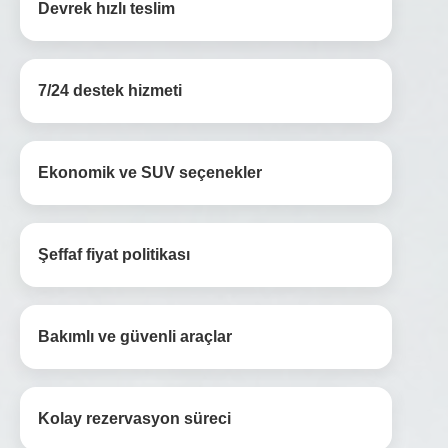
Devrek hızlı teslim
7/24 destek hizmeti
Ekonomik ve SUV seçenekler
Şeffaf fiyat politikası
Bakımlı ve güvenli araçlar
Kolay rezervasyon süreci