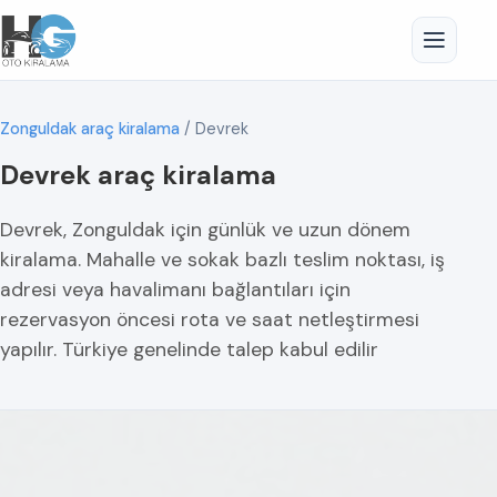
Zonguldak araç kiralama
/
Devrek
Devrek araç kiralama
Devrek, Zonguldak için günlük ve uzun dönem
kiralama. Mahalle ve sokak bazlı teslim noktası, iş
adresi veya havalimanı bağlantıları için
rezervasyon öncesi rota ve saat netleştirmesi
yapılır. Türkiye genelinde talep kabul edilir