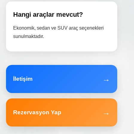
Hangi araçlar mevcut?
Ekonomik, sedan ve SUV araç seçenekleri
sunulmaktadır.
→
İletişim
→
Rezervasyon Yap