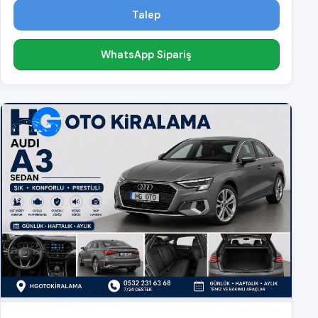
Talep
WhatsApp Sipariş