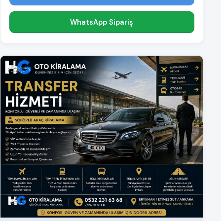
WhatsApp Sipariş