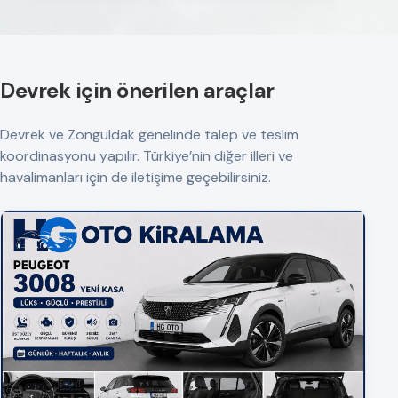
Devrek için önerilen araçlar
Devrek ve Zonguldak genelinde talep ve teslim
koordinasyonu yapılır. Türkiye’nin diğer illeri ve
havalimanları için de iletişime geçebilirsiniz.