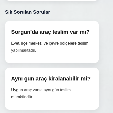
Sık Sorulan Sorular
Sorgun’da araç teslim var mı?
Evet, ilçe merkezi ve çevre bölgelere teslim
yapılmaktadır.
Aynı gün araç kiralanabilir mi?
Uygun araç varsa aynı gün teslim
mümkündür.