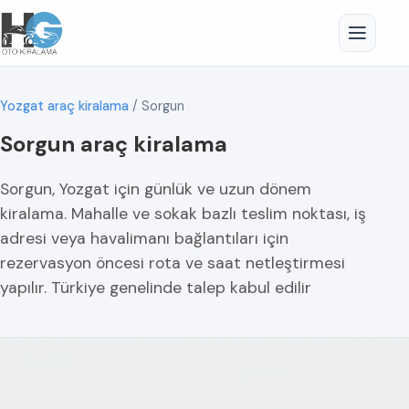
Yozgat araç kiralama
/
Sorgun
Sorgun araç kiralama
Sorgun, Yozgat için günlük ve uzun dönem
kiralama. Mahalle ve sokak bazlı teslim noktası, iş
adresi veya havalimanı bağlantıları için
rezervasyon öncesi rota ve saat netleştirmesi
yapılır. Türkiye genelinde talep kabul edilir