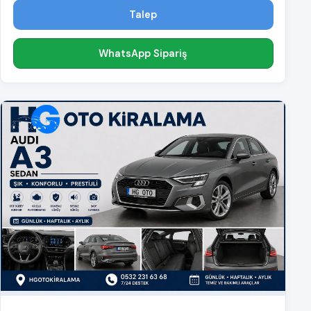
Talep
WhatsApp Sipariş