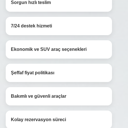
Sorgun hızlı teslim
7/24 destek hizmeti
Ekonomik ve SUV araç seçenekleri
Şeffaf fiyat politikası
Bakımlı ve güvenli araçlar
Kolay rezervasyon süreci