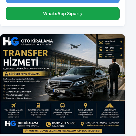
WhatsApp Sipariş