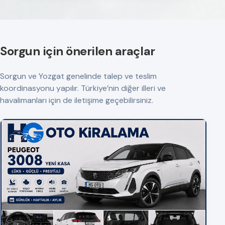
Sorgun için önerilen araçlar
Sorgun ve Yozgat genelinde talep ve teslim
koordinasyonu yapılır. Türkiye’nin diğer illeri ve
havalimanları için de iletişime geçebilirsiniz.