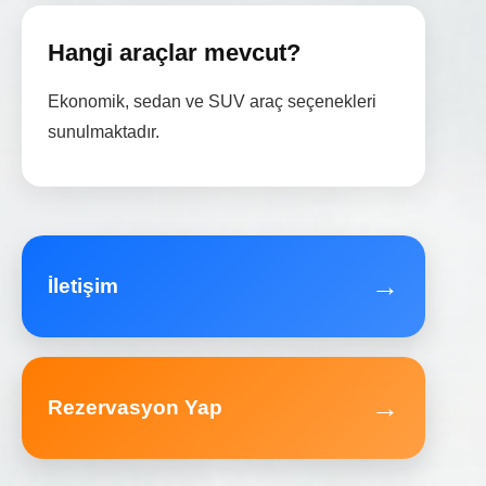
Hangi araçlar mevcut?
Ekonomik, sedan ve SUV araç seçenekleri
sunulmaktadır.
→
İletişim
→
Rezervasyon Yap