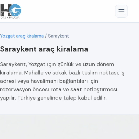
Yozgat araç kiralama
/
Saraykent
Saraykent araç kiralama
Saraykent, Yozgat için günlük ve uzun dönem
kiralama. Mahalle ve sokak bazlı teslim noktası, iş
adresi veya havalimanı bağlantıları için
rezervasyon öncesi rota ve saat netleştirmesi
yapılır. Türkiye genelinde talep kabul edilir.