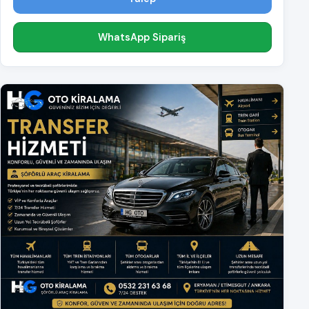
WhatsApp Sipariş