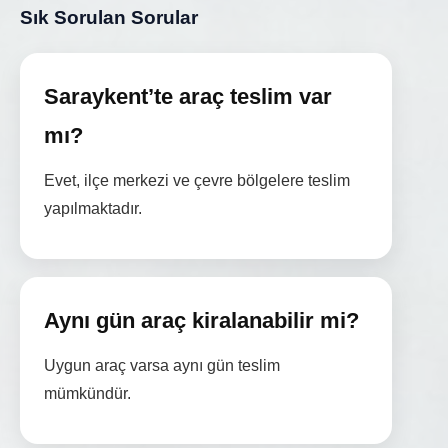
Sık Sorulan Sorular
Saraykent’te araç teslim var
mı?
Evet, ilçe merkezi ve çevre bölgelere teslim
yapılmaktadır.
Aynı gün araç kiralanabilir mi?
Uygun araç varsa aynı gün teslim
mümkündür.