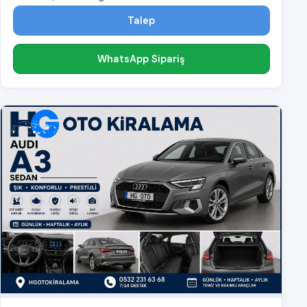
Talep
WhatsApp Sipariş