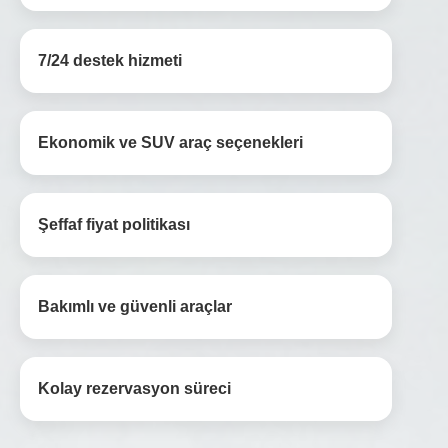
7/24 destek hizmeti
Ekonomik ve SUV araç seçenekleri
Şeffaf fiyat politikası
Bakımlı ve güvenli araçlar
Kolay rezervasyon süreci