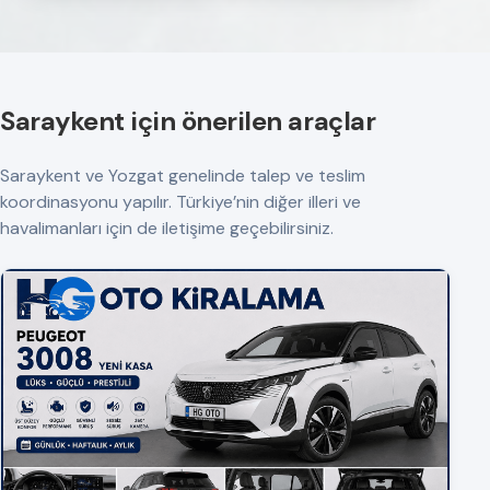
Saraykent için önerilen araçlar
Saraykent ve Yozgat genelinde talep ve teslim
koordinasyonu yapılır. Türkiye’nin diğer illeri ve
havalimanları için de iletişime geçebilirsiniz.