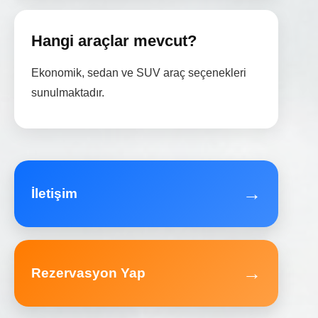
Hangi araçlar mevcut?
Ekonomik, sedan ve SUV araç seçenekleri
sunulmaktadır.
→
İletişim
→
Rezervasyon Yap