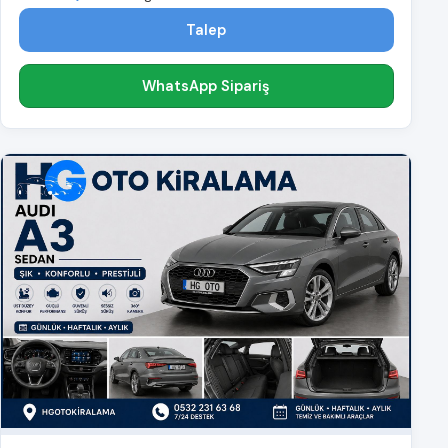
Talep
WhatsApp Sipariş