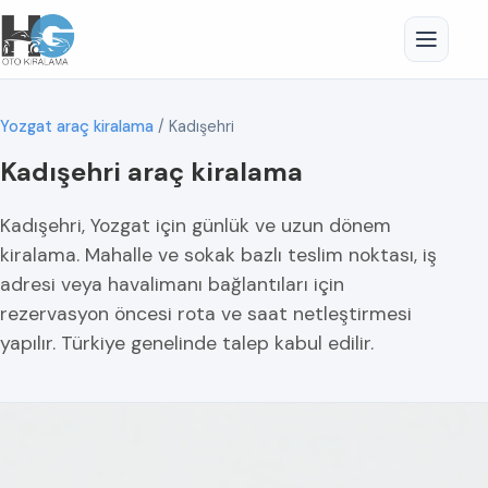
Yozgat araç kiralama
/
Kadışehri
Kadışehri araç kiralama
Kadışehri, Yozgat için günlük ve uzun dönem
kiralama. Mahalle ve sokak bazlı teslim noktası, iş
adresi veya havalimanı bağlantıları için
rezervasyon öncesi rota ve saat netleştirmesi
yapılır. Türkiye genelinde talep kabul edilir.