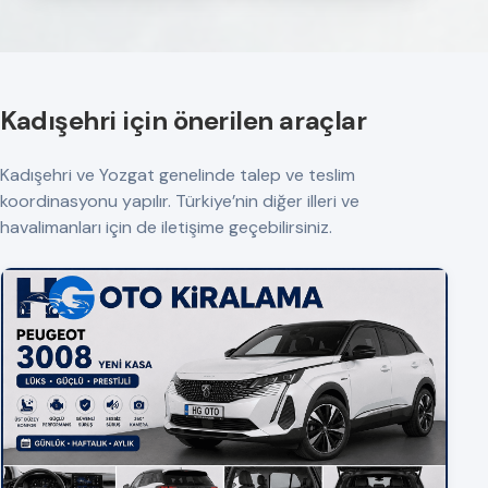
Kadışehri için önerilen araçlar
Kadışehri ve Yozgat genelinde talep ve teslim
koordinasyonu yapılır. Türkiye’nin diğer illeri ve
havalimanları için de iletişime geçebilirsiniz.