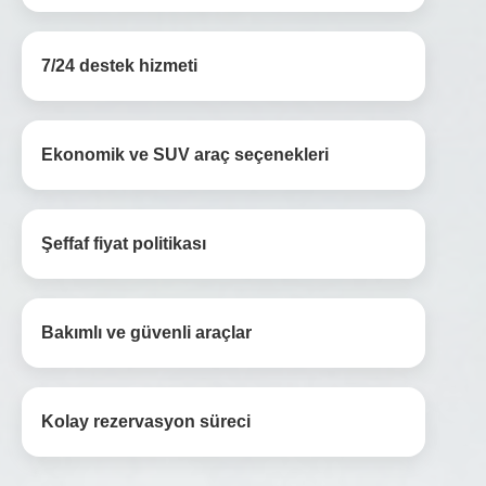
7/24 destek hizmeti
Ekonomik ve SUV araç seçenekleri
Şeffaf fiyat politikası
Bakımlı ve güvenli araçlar
Kolay rezervasyon süreci