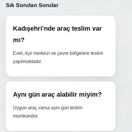
Sık Sorulan Sorular
Kadışehri’nde araç teslim var
mı?
Evet, ilçe merkezi ve çevre bölgelere teslim
yapılmaktadır.
Aynı gün araç alabilir miyim?
Uygun araç varsa aynı gün teslim
mümkündür.