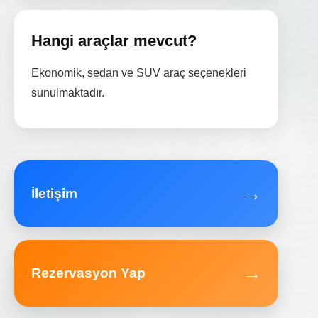
Hangi araçlar mevcut?
Ekonomik, sedan ve SUV araç seçenekleri
sunulmaktadır.
→
İletişim
→
Rezervasyon Yap