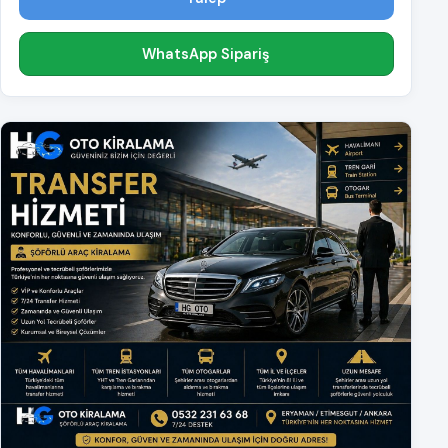
WhatsApp Sipariş