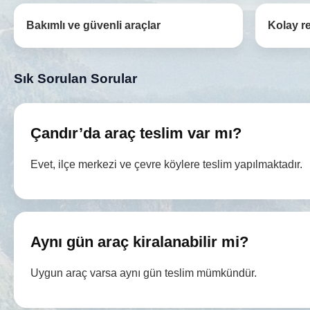
Bakımlı ve güvenli araçlar
Kolay r
Sık Sorulan Sorular
Çandır’da araç teslim var mı?
Evet, ilçe merkezi ve çevre köylere teslim yapılmaktadır.
Aynı gün araç kiralanabilir mi?
Uygun araç varsa aynı gün teslim mümkündür.