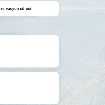
ezervasyon süreci