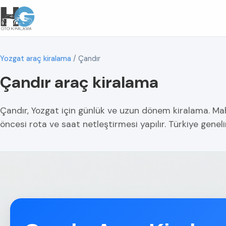
Yozgat araç kiralama
/
Çandır
Çandır araç kiralama
Çandır, Yozgat için günlük ve uzun dönem kiralama. Maha
öncesi rota ve saat netleştirmesi yapılır. Türkiye geneli