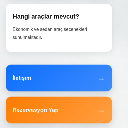
Hangi araçlar mevcut?
Ekonomik ve sedan araç seçenekleri
sunulmaktadır.
→
İletişim
→
Rezervasyon Yap