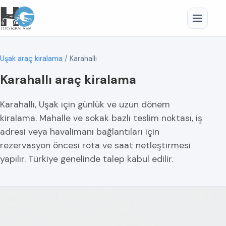
Uşak araç kiralama
/
Karahallı
Karahallı araç kiralama
Karahallı, Uşak için günlük ve uzun dönem
kiralama. Mahalle ve sokak bazlı teslim noktası, iş
adresi veya havalimanı bağlantıları için
rezervasyon öncesi rota ve saat netleştirmesi
yapılır. Türkiye genelinde talep kabul edilir.