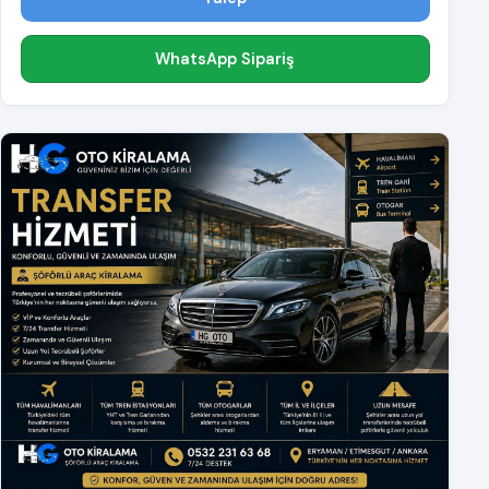
WhatsApp Sipariş