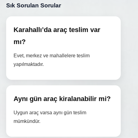
Sık Sorulan Sorular
Karahallı’da araç teslim var
mı?
Evet, merkez ve mahallelere teslim
yapılmaktadır.
Aynı gün araç kiralanabilir mi?
Uygun araç varsa aynı gün teslim
mümkündür.