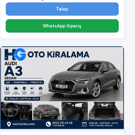
Talep
WhatsApp Sipariş