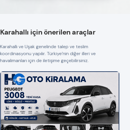
Karahallı için önerilen araçlar
Karahallı ve Uşak genelinde talep ve teslim
koordinasyonu yapılır. Türkiye’nin diğer illeri ve
havalimanları için de iletişime geçebilirsiniz.