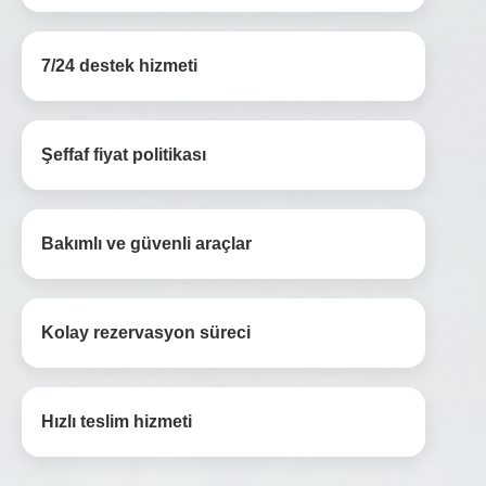
7/24 destek hizmeti
Şeffaf fiyat politikası
Bakımlı ve güvenli araçlar
Kolay rezervasyon süreci
Hızlı teslim hizmeti