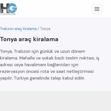
Trabzon araç kiralama
/
Tonya
Tonya araç kiralama
Tonya, Trabzon için günlük ve uzun dönem
kiralama. Mahalle ve sokak bazlı teslim noktası, iş
adresi veya havalimanı bağlantıları için
rezervasyon öncesi rota ve saat netleştirmesi
yapılır. Türkiye genelinde talep kabul edilir.