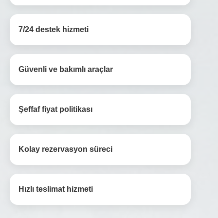
7/24 destek hizmeti
Güvenli ve bakımlı araçlar
Şeffaf fiyat politikası
Kolay rezervasyon süreci
Hızlı teslimat hizmeti