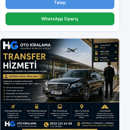
Talep
WhatsApp Sipariş