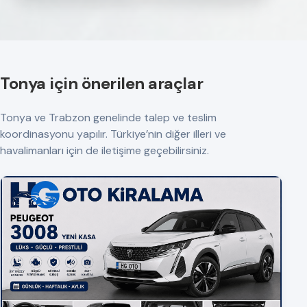
Tonya için önerilen araçlar
Tonya ve Trabzon genelinde talep ve teslim
koordinasyonu yapılır. Türkiye’nin diğer illeri ve
havalimanları için de iletişime geçebilirsiniz.