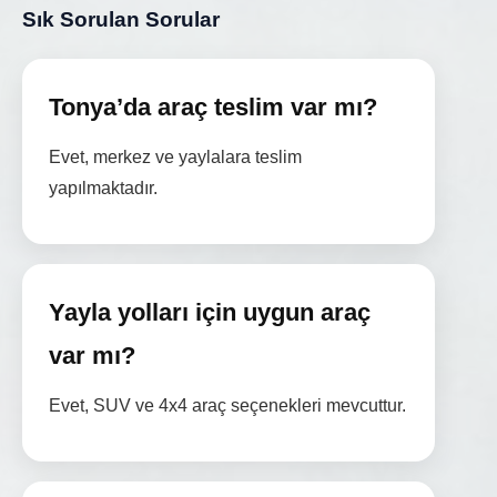
Sık Sorulan Sorular
Tonya’da araç teslim var mı?
Evet, merkez ve yaylalara teslim
yapılmaktadır.
Yayla yolları için uygun araç
var mı?
Evet, SUV ve 4x4 araç seçenekleri mevcuttur.