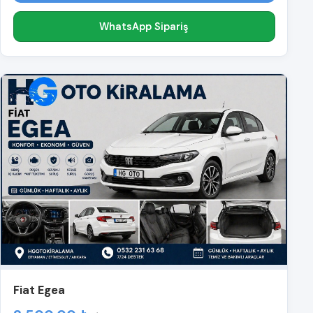
WhatsApp Sipariş
Fiat Egea