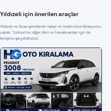
Yıldızeli için önerilen araçlar
Yıldızeli ve Sivas genelinde talep ve teslim koordinasyonu
yapılır. Türkiye’nin diğer illeri ve havalimanları için de
iletişime geçebilirsiniz.