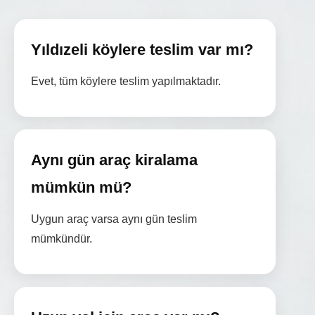
Yıldızeli köylere teslim var mı?
Evet, tüm köylere teslim yapılmaktadır.
Aynı gün araç kiralama
mümkün mü?
Uygun araç varsa aynı gün teslim
mümkündür.