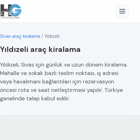
Sivas araç kiralama
/
Yıldızeli
Yıldızeli araç kiralama
Yıldızeli, Sivas için günlük ve uzun dönem kiralama.
Mahalle ve sokak bazlı teslim noktası, iş adresi
veya havalimanı bağlantıları için rezervasyon
öncesi rota ve saat netleştirmesi yapılır. Türkiye
genelinde talep kabul edilir.