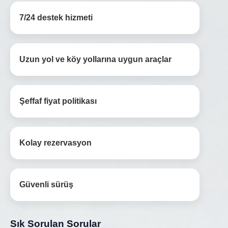
7/24 destek hizmeti
Uzun yol ve köy yollarına uygun araçlar
Şeffaf fiyat politikası
Kolay rezervasyon
Güvenli sürüş
Sık Sorulan Sorular