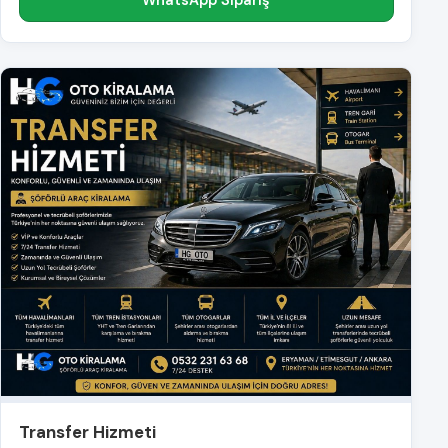
WhatsApp Sipariş
Transfer Hizmeti