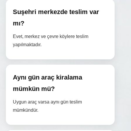
Suşehri merkezde teslim var
mı?
Evet, merkez ve çevre köylere teslim
yapılmaktadır.
Aynı gün araç kiralama
mümkün mü?
Uygun araç varsa aynı gün teslim
mümkündür.