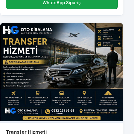
WhatsApp Sipariş
Transfer Hizmeti