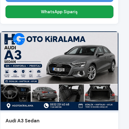
WhatsApp Sipariş
Audi A3 Sedan