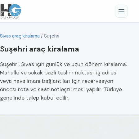
Sivas araç kiralama
/
Suşehri
Suşehri araç kiralama
Suşehri, Sivas için günlük ve uzun dönem kiralama.
Mahalle ve sokak bazlı teslim noktası, iş adresi
veya havalimanı bağlantıları için rezervasyon
öncesi rota ve saat netleştirmesi yapılır. Türkiye
genelinde talep kabul edilir.