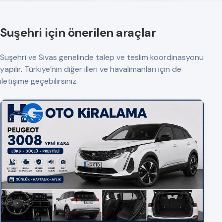
Suşehri için önerilen araçlar
Suşehri ve Sivas genelinde talep ve teslim koordinasyonu
yapılır. Türkiye’nin diğer illeri ve havalimanları için de
iletişime geçebilirsiniz.