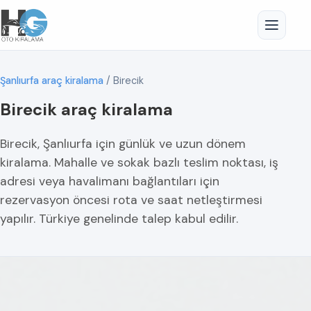
Şanlıurfa araç kiralama
/
Birecik
Birecik araç kiralama
Birecik, Şanlıurfa için günlük ve uzun dönem
kiralama. Mahalle ve sokak bazlı teslim noktası, iş
adresi veya havalimanı bağlantıları için
rezervasyon öncesi rota ve saat netleştirmesi
yapılır. Türkiye genelinde talep kabul edilir.