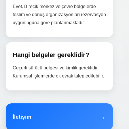
Evet. Birecik merkez ve çevre bölgelerde
teslim ve dönüş organizasyonları rezervasyon
uygunluğuna göre planlanmaktadır.
Hangi belgeler gereklidir?
Geçerli sürücü belgesi ve kimlik gereklidir.
Kurumsal işlemlerde ek evrak talep edilebilir.
→
İletişim