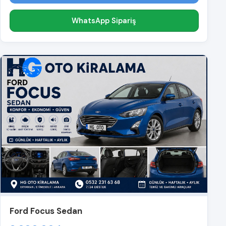
WhatsApp Sipariş
Ford Focus Sedan