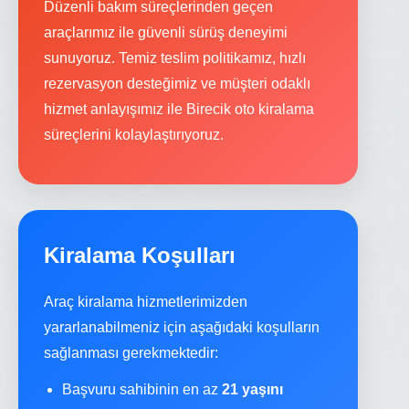
Düzenli bakım süreçlerinden geçen
araçlarımız ile güvenli sürüş deneyimi
sunuyoruz. Temiz teslim politikamız, hızlı
rezervasyon desteğimiz ve müşteri odaklı
hizmet anlayışımız ile Birecik oto kiralama
süreçlerini kolaylaştırıyoruz.
Kiralama Koşulları
Araç kiralama hizmetlerimizden
yararlanabilmeniz için aşağıdaki koşulların
sağlanması gerekmektedir:
Başvuru sahibinin en az
21 yaşını