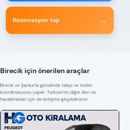
→
Rezervasyon Yap
Birecik için önerilen araçlar
Birecik ve Şanlıurfa genelinde talep ve teslim
koordinasyonu yapılır. Türkiye’nin diğer illeri ve
havalimanları için de iletişime geçebilirsiniz.