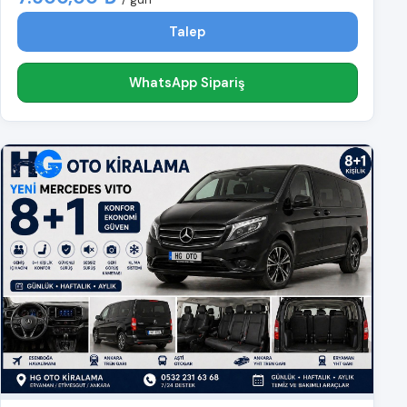
Talep
WhatsApp Sipariş