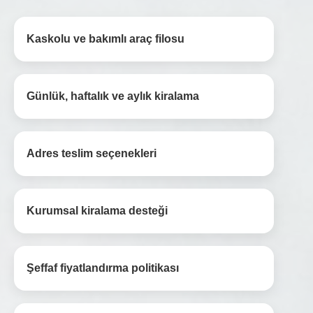
Kaskolu ve bakımlı araç filosu
Günlük, haftalık ve aylık kiralama
Adres teslim seçenekleri
Kurumsal kiralama desteği
Şeffaf fiyatlandırma politikası