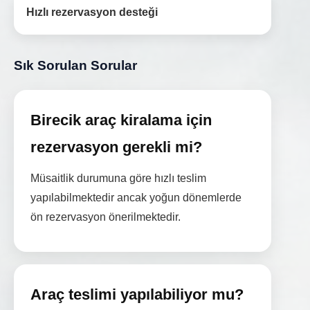
Hızlı rezervasyon desteği
Sık Sorulan Sorular
Birecik araç kiralama için
rezervasyon gerekli mi?
Müsaitlik durumuna göre hızlı teslim
yapılabilmektedir ancak yoğun dönemlerde
ön rezervasyon önerilmektedir.
Araç teslimi yapılabiliyor mu?