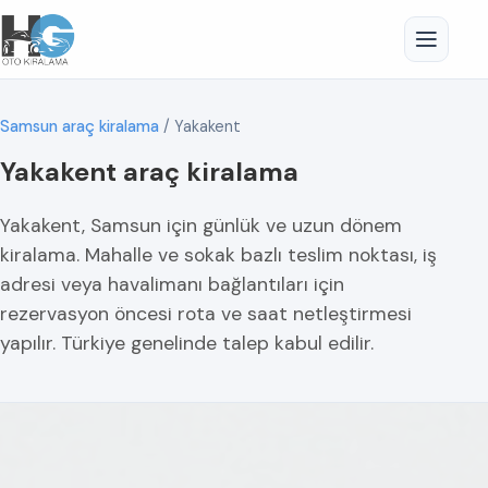
Samsun araç kiralama
/
Yakakent
Yakakent araç kiralama
Yakakent, Samsun için günlük ve uzun dönem
kiralama. Mahalle ve sokak bazlı teslim noktası, iş
adresi veya havalimanı bağlantıları için
rezervasyon öncesi rota ve saat netleştirmesi
yapılır. Türkiye genelinde talep kabul edilir.