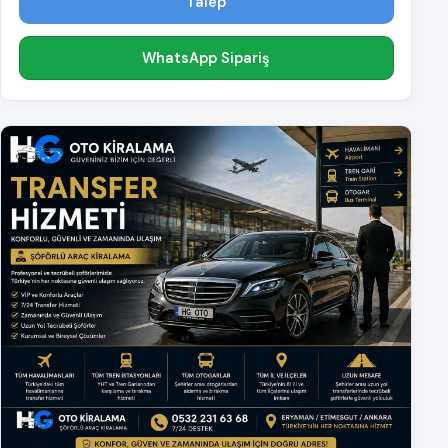
Talep
WhatsApp Sipariş