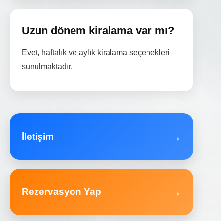
Uzun dönem kiralama var mı?
Evet, haftalık ve aylık kiralama seçenekleri
sunulmaktadır.
→
İletişim
→
Rezervasyon Yap