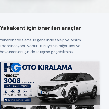
Yakakent için önerilen araçlar
Yakakent ve Samsun genelinde talep ve teslim
koordinasyonu yapılır. Türkiye’nin diğer illeri ve
havalimanları için de iletişime geçebilirsiniz.