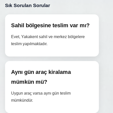
Sık Sorulan Sorular
Sahil bölgesine teslim var mı?
Evet, Yakakent sahil ve merkez bölgelere
teslim yapılmaktadır.
Aynı gün araç kiralama
mümkün mü?
Uygun araç varsa aynı gün teslim
mümkündür.