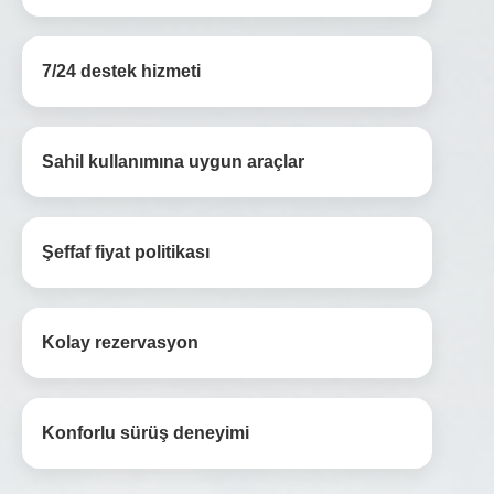
7/24 destek hizmeti
Sahil kullanımına uygun araçlar
Şeffaf fiyat politikası
Kolay rezervasyon
Konforlu sürüş deneyimi