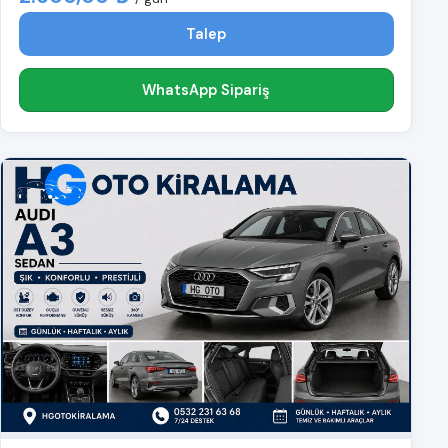
Talep
WhatsApp Sipariş