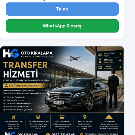
Talep
WhatsApp Sipariş