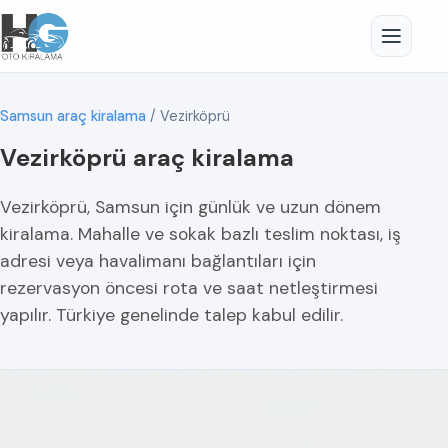
Samsun araç kiralama
/
Vezirköprü
Vezirköprü araç kiralama
Vezirköprü, Samsun için günlük ve uzun dönem
kiralama. Mahalle ve sokak bazlı teslim noktası, iş
adresi veya havalimanı bağlantıları için
rezervasyon öncesi rota ve saat netleştirmesi
yapılır. Türkiye genelinde talep kabul edilir.