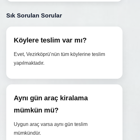
Sık Sorulan Sorular
Köylere teslim var mı?
Evet, Vezirköprü’nün tüm köylerine teslim
yapılmaktadır.
Aynı gün araç kiralama
mümkün mü?
Uygun araç varsa aynı gün teslim
mümkündür.