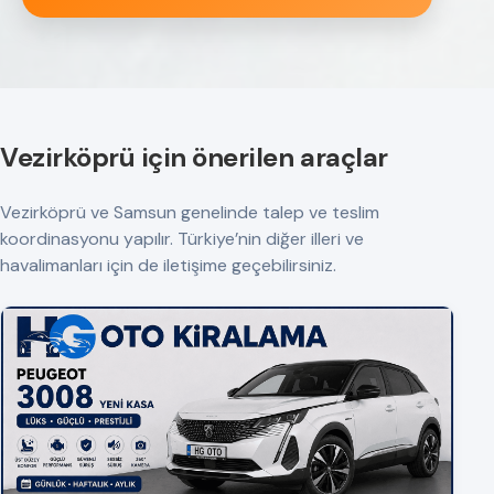
Vezirköprü için önerilen araçlar
Vezirköprü ve Samsun genelinde talep ve teslim
koordinasyonu yapılır. Türkiye’nin diğer illeri ve
havalimanları için de iletişime geçebilirsiniz.