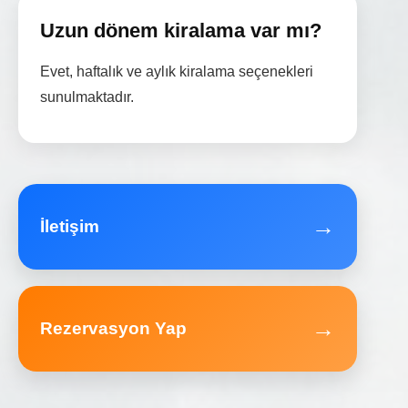
Uzun dönem kiralama var mı?
Evet, haftalık ve aylık kiralama seçenekleri
sunulmaktadır.
→
İletişim
→
Rezervasyon Yap