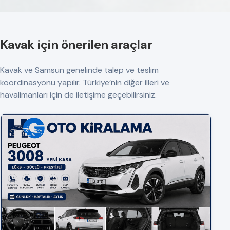
Kavak için önerilen araçlar
Kavak ve Samsun genelinde talep ve teslim
koordinasyonu yapılır. Türkiye’nin diğer illeri ve
havalimanları için de iletişime geçebilirsiniz.