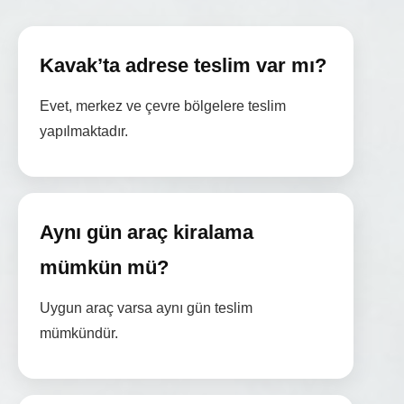
Kavak’ta adrese teslim var mı?
Evet, merkez ve çevre bölgelere teslim
yapılmaktadır.
Aynı gün araç kiralama
mümkün mü?
Uygun araç varsa aynı gün teslim
mümkündür.