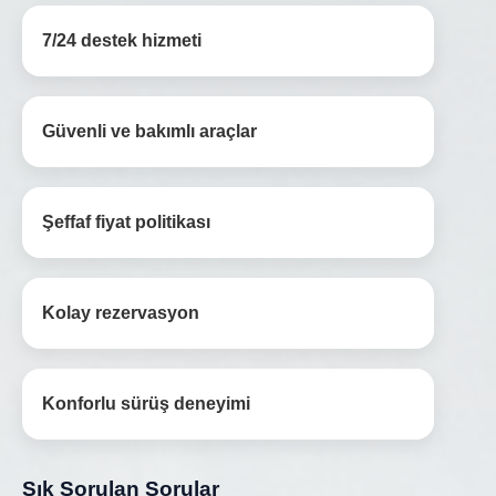
7/24 destek hizmeti
Güvenli ve bakımlı araçlar
Şeffaf fiyat politikası
Kolay rezervasyon
Konforlu sürüş deneyimi
Sık Sorulan Sorular