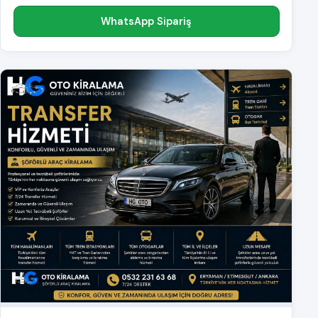
WhatsApp Sipariş