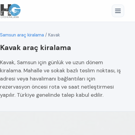
Samsun araç kiralama
/
Kavak
Kavak araç kiralama
Kavak, Samsun için günlük ve uzun dönem
kiralama. Mahalle ve sokak bazlı teslim noktası, iş
adresi veya havalimanı bağlantıları için
rezervasyon öncesi rota ve saat netleştirmesi
yapılır. Türkiye genelinde talep kabul edilir.