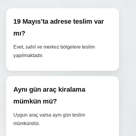
19 Mayıs’ta adrese teslim var
mı?
Evet, sahil ve merkez bölgelere teslim
yapılmaktadır.
Aynı gün araç kiralama
mümkün mü?
Uygun araç varsa aynı gün teslim
mümkündür.