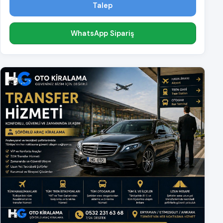
Talep
WhatsApp Sipariş