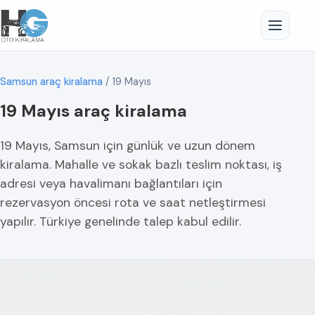
Samsun araç kiralama
/
19 Mayıs
19 Mayıs araç kiralama
19 Mayıs, Samsun için günlük ve uzun dönem
kiralama. Mahalle ve sokak bazlı teslim noktası, iş
adresi veya havalimanı bağlantıları için
rezervasyon öncesi rota ve saat netleştirmesi
yapılır. Türkiye genelinde talep kabul edilir.