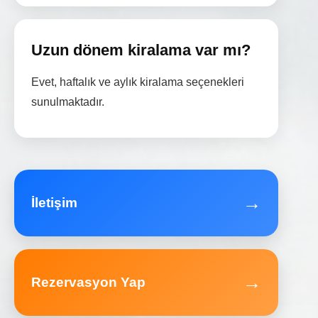
Uzun dönem kiralama var mı?
Evet, haftalık ve aylık kiralama seçenekleri
sunulmaktadır.
→
İletişim
→
Rezervasyon Yap