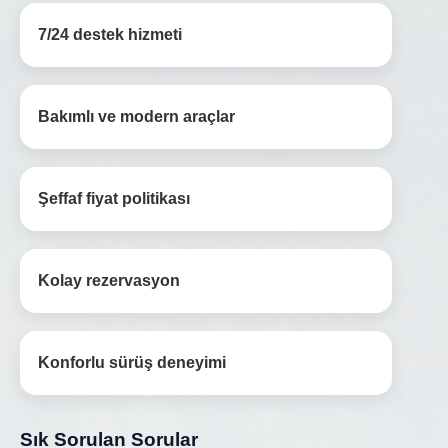
7/24 destek hizmeti
Bakımlı ve modern araçlar
Şeffaf fiyat politikası
Kolay rezervasyon
Konforlu sürüş deneyimi
Sık Sorulan Sorular