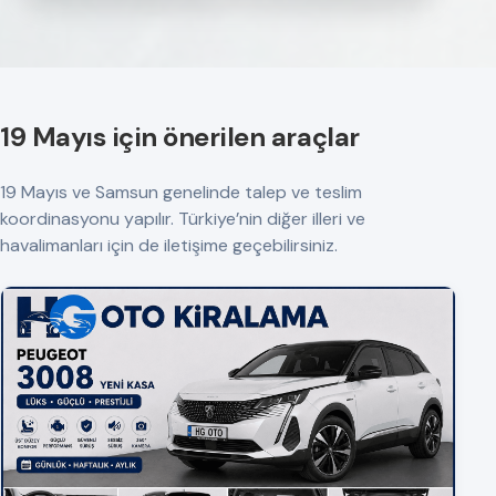
19 Mayıs için önerilen araçlar
19 Mayıs ve Samsun genelinde talep ve teslim
koordinasyonu yapılır. Türkiye’nin diğer illeri ve
havalimanları için de iletişime geçebilirsiniz.