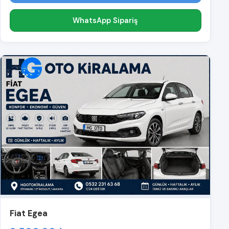
WhatsApp Sipariş
Fiat Egea