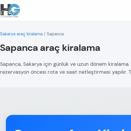
Sakarya araç kiralama
/
Sapanca
Sapanca araç kiralama
Sapanca, Sakarya için günlük ve uzun dönem kiralama. Ma
rezervasyon öncesi rota ve saat netleştirmesi yapılır. T