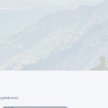
ebilirsiniz.