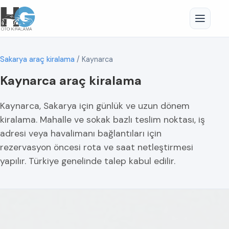
Sakarya araç kiralama
/
Kaynarca
Kaynarca araç kiralama
Kaynarca, Sakarya için günlük ve uzun dönem
kiralama. Mahalle ve sokak bazlı teslim noktası, iş
adresi veya havalimanı bağlantıları için
rezervasyon öncesi rota ve saat netleştirmesi
yapılır. Türkiye genelinde talep kabul edilir.