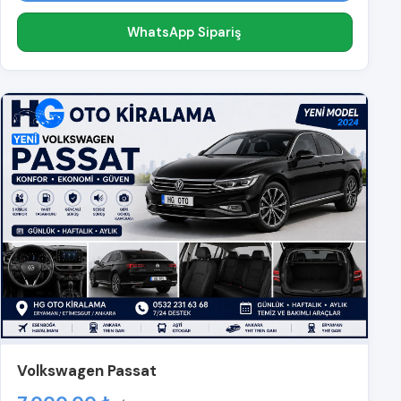
WhatsApp Sipariş
Volkswagen Passat