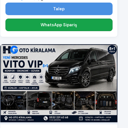
Talep
WhatsApp Sipariş