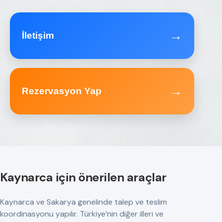
→
İletişim
→
Rezervasyon Yap
Kaynarca için önerilen araçlar
Kaynarca ve Sakarya genelinde talep ve teslim
koordinasyonu yapılır. Türkiye’nin diğer illeri ve