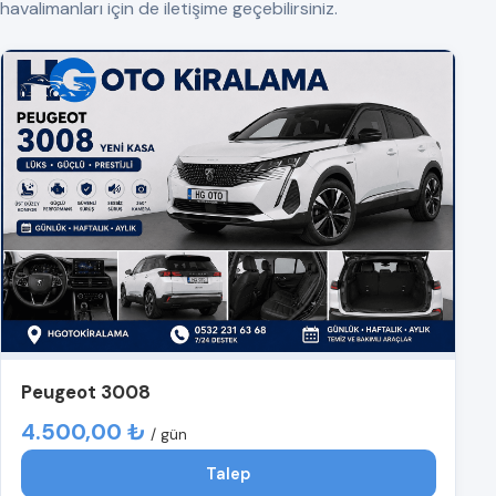
havalimanları için de iletişime geçebilirsiniz.
Peugeot 3008
4.500,00 ₺
/ gün
Talep