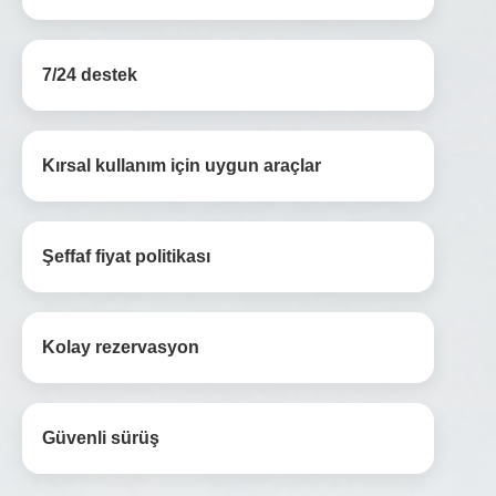
7/24 destek
Kırsal kullanım için uygun araçlar
Şeffaf fiyat politikası
Kolay rezervasyon
Güvenli sürüş