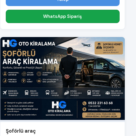
WhatsApp Sipariş
Şoförlü araç