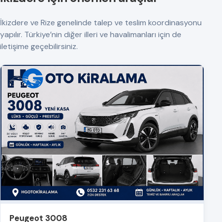
İkizdere ve Rize genelinde talep ve teslim koordinasyonu
yapılır. Türkiye’nin diğer illeri ve havalimanları için de
iletişime geçebilirsiniz.
Peugeot 3008