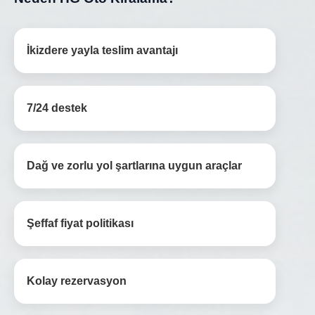
İkizdere yayla teslim avantajı
7/24 destek
Dağ ve zorlu yol şartlarına uygun araçlar
Şeffaf fiyat politikası
Kolay rezervasyon