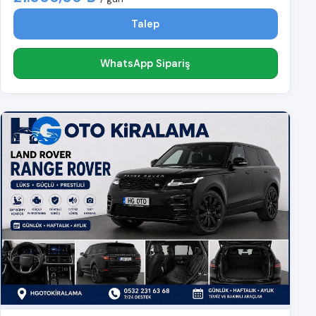
Talep
WhatsApp Sipariş