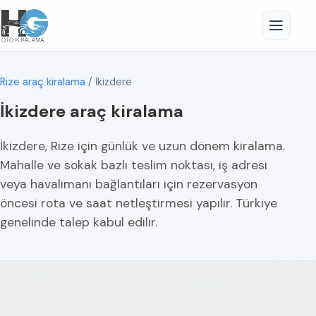
Rize araç kiralama
/
İkizdere
İkizdere araç kiralama
İkizdere, Rize için günlük ve uzun dönem kiralama.
Mahalle ve sokak bazlı teslim noktası, iş adresi
veya havalimanı bağlantıları için rezervasyon
öncesi rota ve saat netleştirmesi yapılır. Türkiye
genelinde talep kabul edilir.