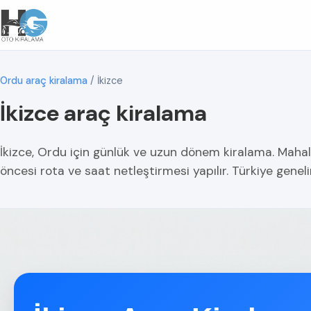
Ordu araç kiralama
/
İkizce
İkizce araç kiralama
İkizce, Ordu için günlük ve uzun dönem kiralama. Mahall
öncesi rota ve saat netleştirmesi yapılır. Türkiye geneli