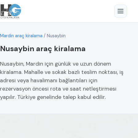
Mardin araç kiralama
/
Nusaybin
Nusaybin araç kiralama
Nusaybin, Mardin için günlük ve uzun dönem
kiralama. Mahalle ve sokak bazlı teslim noktası, iş
adresi veya havalimanı bağlantıları için
rezervasyon öncesi rota ve saat netleştirmesi
yapılır. Türkiye genelinde talep kabul edilir.