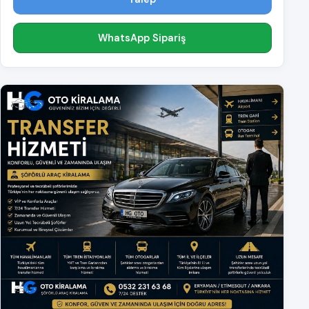
WhatsApp Sipariş