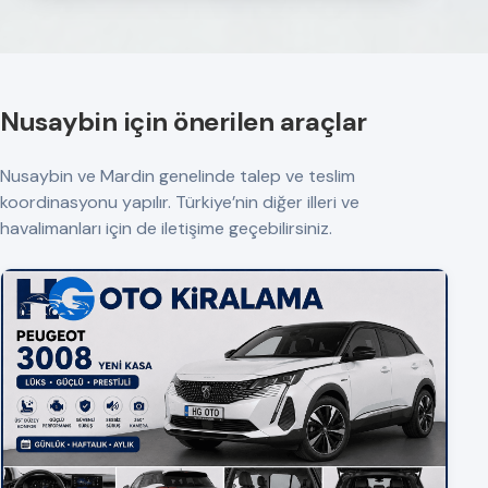
Nusaybin için önerilen araçlar
Nusaybin ve Mardin genelinde talep ve teslim
koordinasyonu yapılır. Türkiye’nin diğer illeri ve
havalimanları için de iletişime geçebilirsiniz.