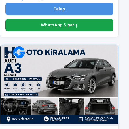
Talep
WhatsApp Sipariş