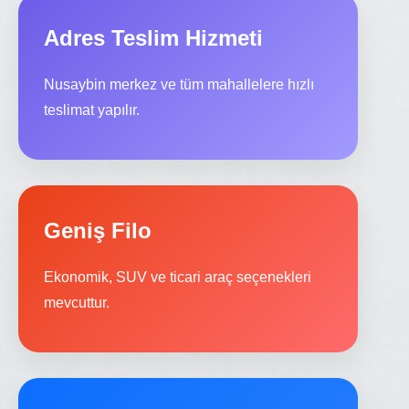
Adres Teslim Hizmeti
Nusaybin merkez ve tüm mahallelere hızlı
teslimat yapılır.
Geniş Filo
Ekonomik, SUV ve ticari araç seçenekleri
mevcuttur.