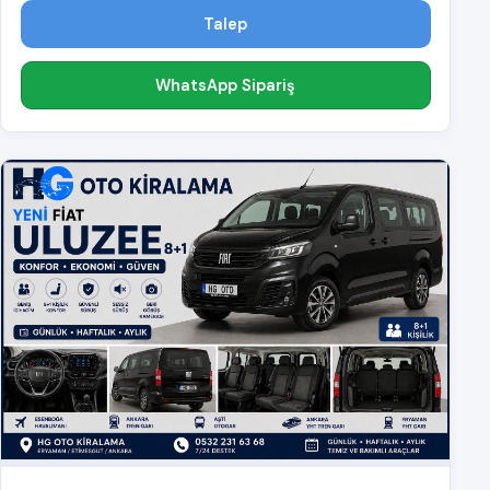
Talep
WhatsApp Sipariş