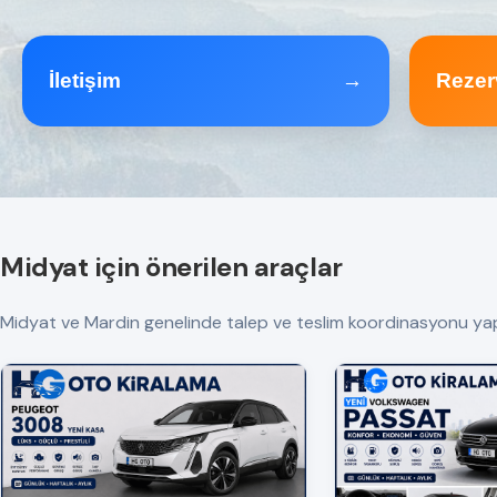
İletişim
→
Rezer
Midyat için önerilen araçlar
Midyat ve Mardin genelinde talep ve teslim koordinasyonu yapılır. 