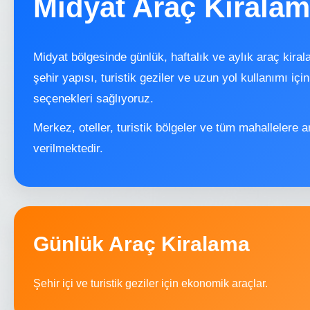
Midyat Araç Kirala
Midyat bölgesinde günlük, haftalık ve aylık araç kira
şehir yapısı, turistik geziler ve uzun yol kullanımı iç
seçenekleri sağlıyoruz.
Merkez, oteller, turistik bölgeler ve tüm mahallelere a
verilmektedir.
Günlük Araç Kiralama
Şehir içi ve turistik geziler için ekonomik araçlar.