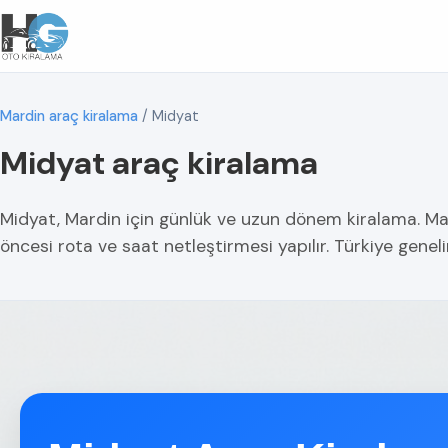
Mardin araç kiralama
/
Midyat
Midyat araç kiralama
Midyat, Mardin için günlük ve uzun dönem kiralama. Maha
öncesi rota ve saat netleştirmesi yapılır. Türkiye geneli