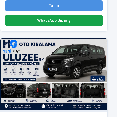
Talep
WhatsApp Sipariş