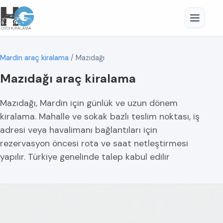
Mardin araç kiralama
/
Mazıdağı
Mazıdağı araç kiralama
Mazıdağı, Mardin için günlük ve uzun dönem
kiralama. Mahalle ve sokak bazlı teslim noktası, iş
adresi veya havalimanı bağlantıları için
rezervasyon öncesi rota ve saat netleştirmesi
yapılır. Türkiye genelinde talep kabul edilir