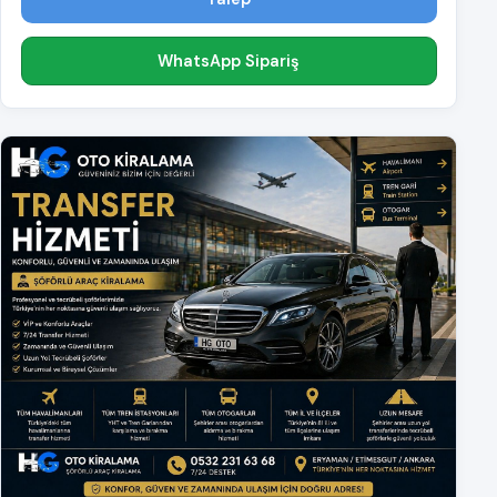
WhatsApp Sipariş