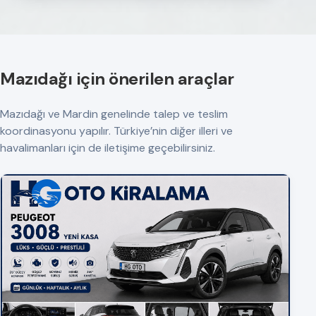
Mazıdağı için önerilen araçlar
Mazıdağı ve Mardin genelinde talep ve teslim
koordinasyonu yapılır. Türkiye’nin diğer illeri ve
havalimanları için de iletişime geçebilirsiniz.