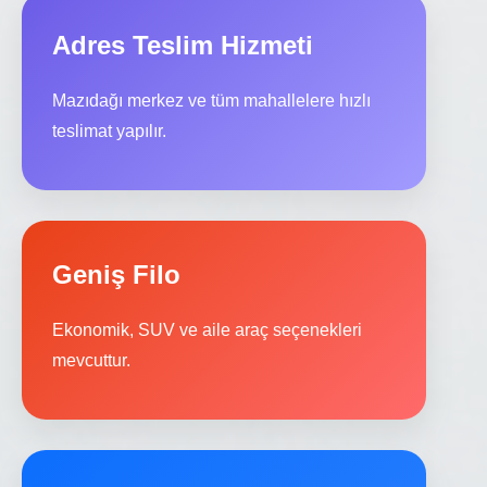
Adres Teslim Hizmeti
Mazıdağı merkez ve tüm mahallelere hızlı
teslimat yapılır.
Geniş Filo
Ekonomik, SUV ve aile araç seçenekleri
mevcuttur.