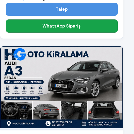
Talep
WhatsApp Sipariş