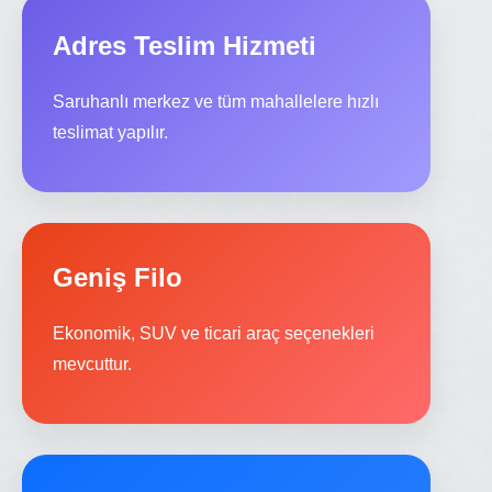
Adres Teslim Hizmeti
Saruhanlı merkez ve tüm mahallelere hızlı
teslimat yapılır.
Geniş Filo
Ekonomik, SUV ve ticari araç seçenekleri
mevcuttur.