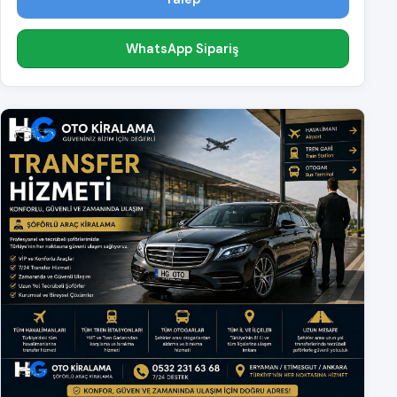
WhatsApp Sipariş