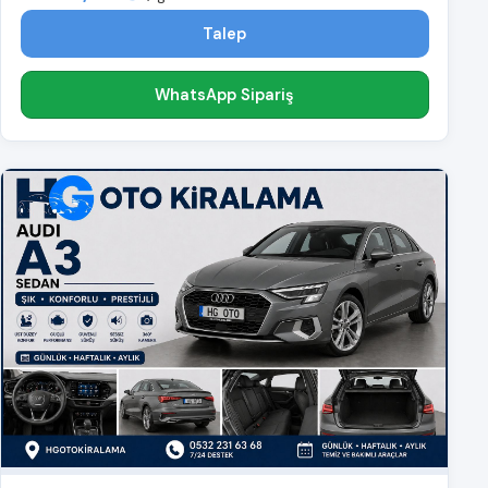
Talep
WhatsApp Sipariş