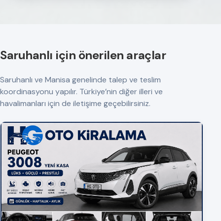
Saruhanlı için önerilen araçlar
Saruhanlı ve Manisa genelinde talep ve teslim
koordinasyonu yapılır. Türkiye’nin diğer illeri ve
havalimanları için de iletişime geçebilirsiniz.