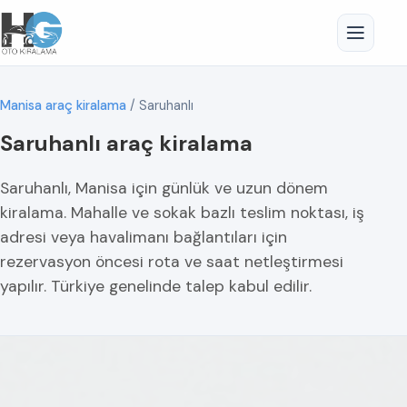
Manisa araç kiralama
/
Saruhanlı
Saruhanlı araç kiralama
Saruhanlı, Manisa için günlük ve uzun dönem
kiralama. Mahalle ve sokak bazlı teslim noktası, iş
adresi veya havalimanı bağlantıları için
rezervasyon öncesi rota ve saat netleştirmesi
yapılır. Türkiye genelinde talep kabul edilir.