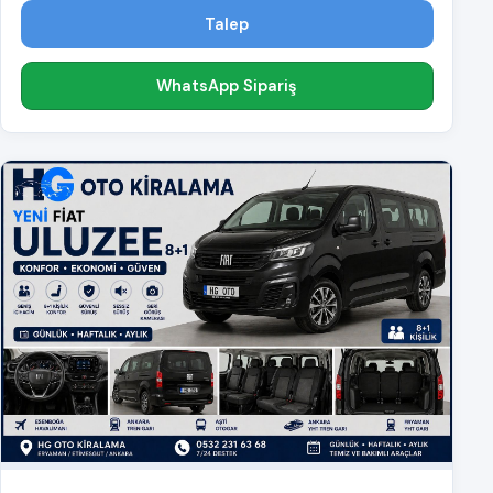
Talep
WhatsApp Sipariş