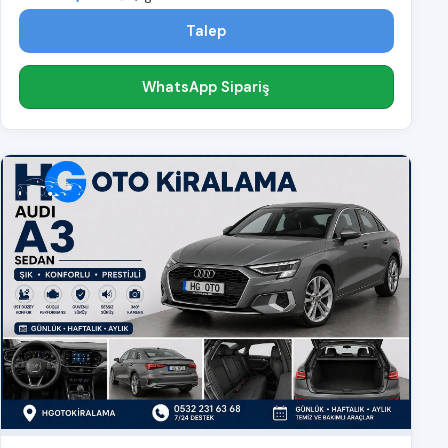
Talep
WhatsApp Sipariş