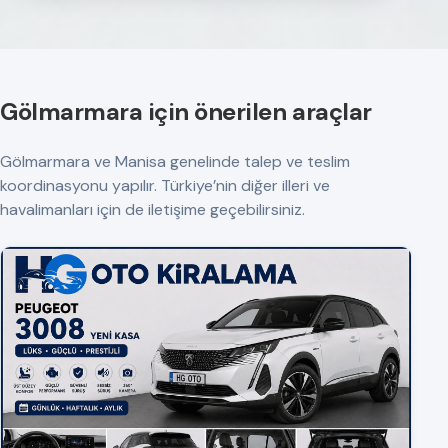
Gölmarmara için önerilen araçlar
Gölmarmara ve Manisa genelinde talep ve teslim
koordinasyonu yapılır. Türkiye’nin diğer illeri ve
havalimanları için de iletişime geçebilirsiniz.