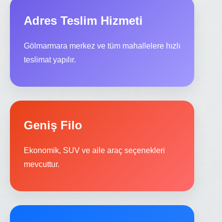
Adres Teslim Hizmeti
Gölmarmara merkez ve tüm mahallelere hızlı
teslimat yapılır.
Geniş Filo
Ekonomik, SUV ve aile araç seçenekleri
mevcuttur.