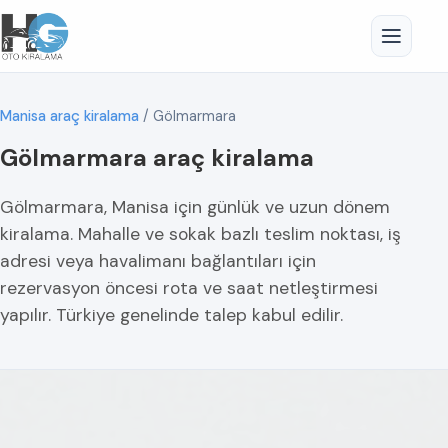
Manisa araç kiralama
/
Gölmarmara
Gölmarmara araç kiralama
Gölmarmara, Manisa için günlük ve uzun dönem
kiralama. Mahalle ve sokak bazlı teslim noktası, iş
adresi veya havalimanı bağlantıları için
rezervasyon öncesi rota ve saat netleştirmesi
yapılır. Türkiye genelinde talep kabul edilir.