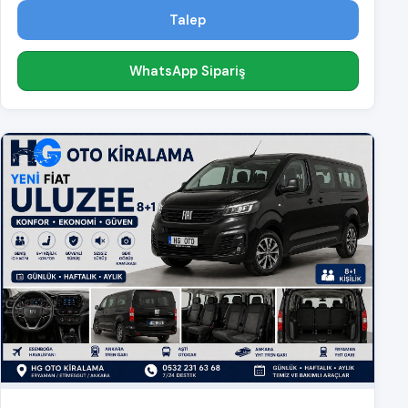
Talep
WhatsApp Sipariş