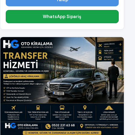
WhatsApp Sipariş