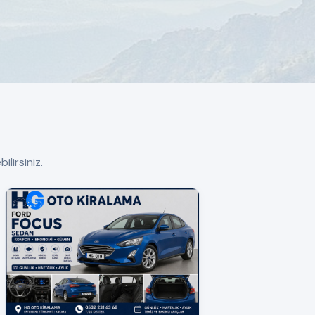
ilirsiniz.