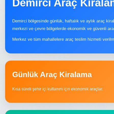
Demirci Araç Kiral
Demirci bölgesinde günlük, haftalık ve aylık araç kir
merkezi ve çevre bölgelerde ekonomik ve güvenli ara
Merkez ve tüm mahallelere araç teslim hizmeti verilm
Günlük Araç Kiralama
Kısa süreli şehir içi kullanım için ekonomik araçlar.