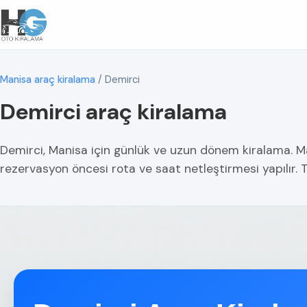
Manisa araç kiralama
/
Demirci
Demirci araç kiralama
Demirci, Manisa için günlük ve uzun dönem kiralama. Mah
rezervasyon öncesi rota ve saat netleştirmesi yapılır. T