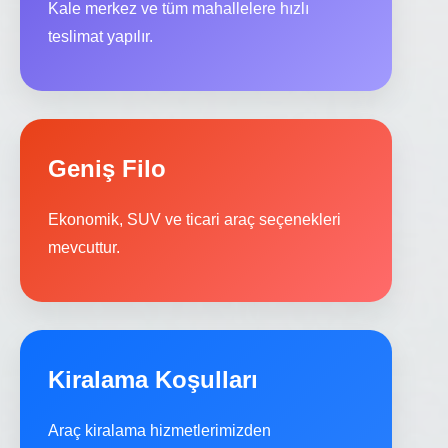
Kale merkez ve tüm mahallelere hızlı
teslimat yapılır.
Geniş Filo
Ekonomik, SUV ve ticari araç seçenekleri
mevcuttur.
Kiralama Koşulları
Araç kiralama hizmetlerimizden