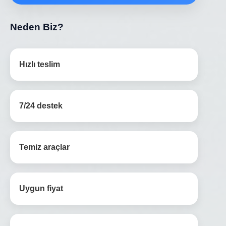
Neden Biz?
Hızlı teslim
7/24 destek
Temiz araçlar
Uygun fiyat