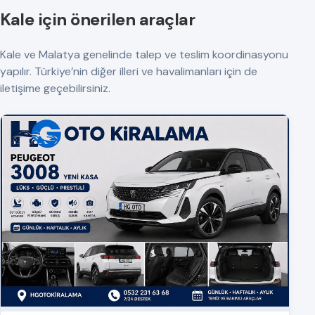
Kale için önerilen araçlar
Kale ve Malatya genelinde talep ve teslim koordinasyonu
yapılır. Türkiye’nin diğer illeri ve havalimanları için de
iletişime geçebilirsiniz.