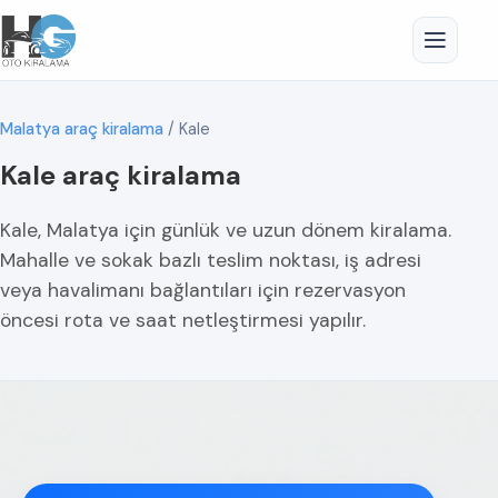
Malatya araç kiralama
/
Kale
Kale araç kiralama
Kale, Malatya için günlük ve uzun dönem kiralama.
Mahalle ve sokak bazlı teslim noktası, iş adresi
veya havalimanı bağlantıları için rezervasyon
öncesi rota ve saat netleştirmesi yapılır.