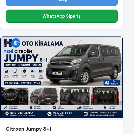
WhatsApp Sipariş
Citroen Jumpy 8+1