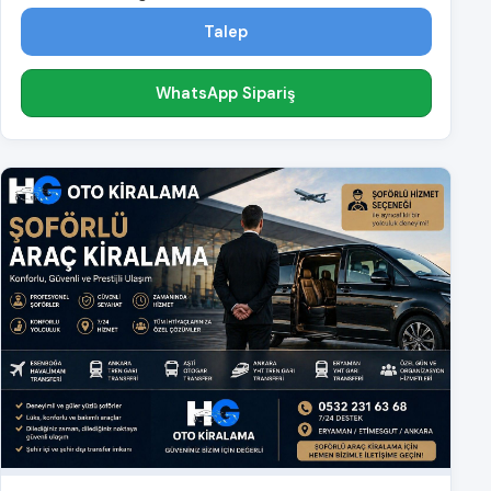
Talep
WhatsApp Sipariş