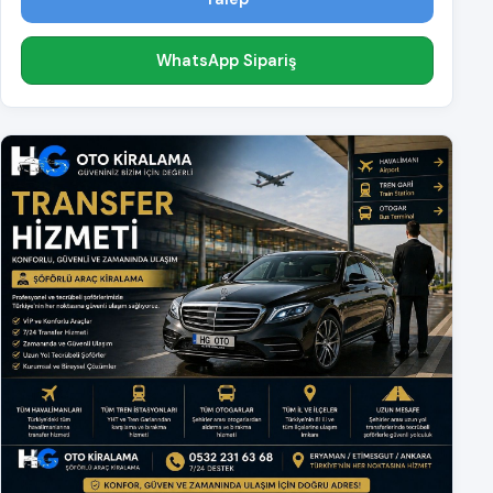
WhatsApp Sipariş