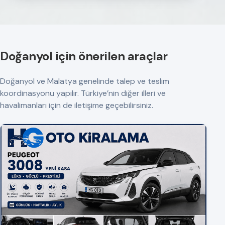
Doğanyol için önerilen araçlar
Doğanyol ve Malatya genelinde talep ve teslim
koordinasyonu yapılır. Türkiye’nin diğer illeri ve
havalimanları için de iletişime geçebilirsiniz.