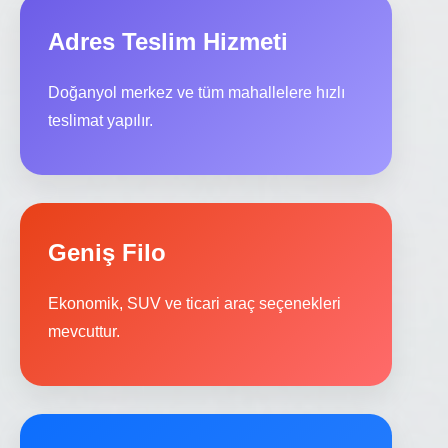
Adres Teslim Hizmeti
Doğanyol merkez ve tüm mahallelere hızlı
teslimat yapılır.
Geniş Filo
Ekonomik, SUV ve ticari araç seçenekleri
mevcuttur.