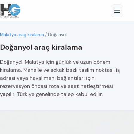
Malatya araç kiralama
/
Doğanyol
Doğanyol araç kiralama
Doğanyol, Malatya için günlük ve uzun dönem
kiralama. Mahalle ve sokak bazlı teslim noktası, iş
adresi veya havalimanı bağlantıları için
rezervasyon öncesi rota ve saat netleştirmesi
yapılır. Türkiye genelinde talep kabul edilir.