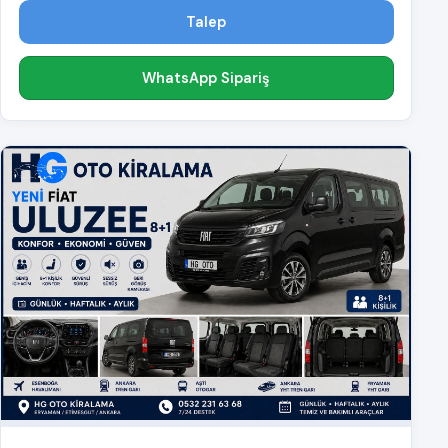
Talep
WhatsApp Sipariş