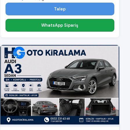
Talep
WhatsApp Sipariş