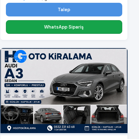
Talep
WhatsApp Sipariş