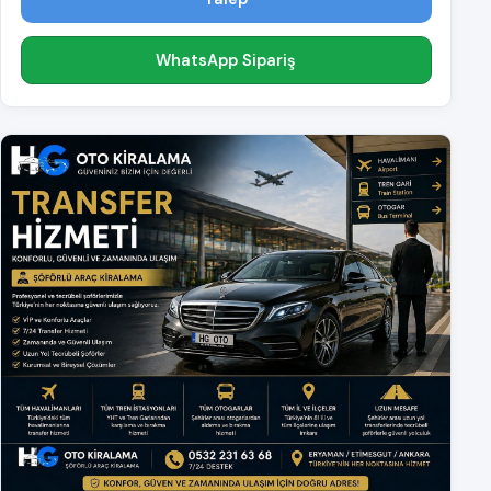
WhatsApp Sipariş