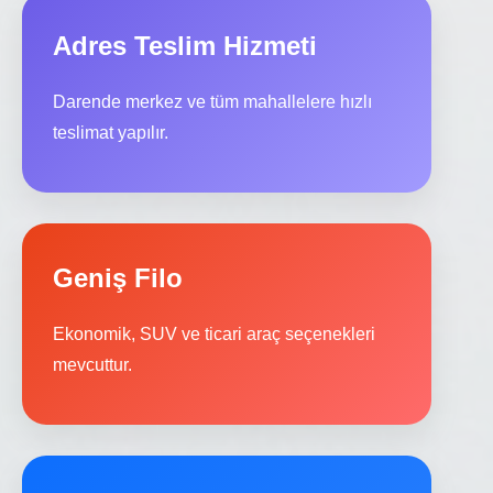
Adres Teslim Hizmeti
Darende merkez ve tüm mahallelere hızlı
teslimat yapılır.
Geniş Filo
Ekonomik, SUV ve ticari araç seçenekleri
mevcuttur.