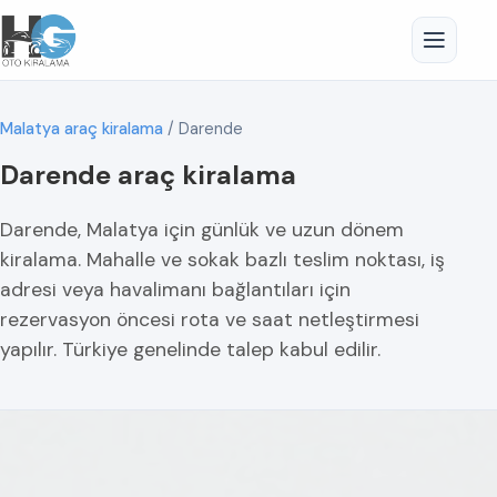
Malatya araç kiralama
/
Darende
Darende araç kiralama
Darende, Malatya için günlük ve uzun dönem
kiralama. Mahalle ve sokak bazlı teslim noktası, iş
adresi veya havalimanı bağlantıları için
rezervasyon öncesi rota ve saat netleştirmesi
yapılır. Türkiye genelinde talep kabul edilir.