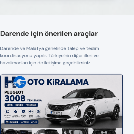
Darende için önerilen araçlar
Darende ve Malatya genelinde talep ve teslim
koordinasyonu yapılır. Türkiye’nin diğer illeri ve
havalimanları için de iletişime geçebilirsiniz.