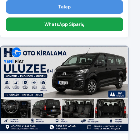
Talep
WhatsApp Sipariş