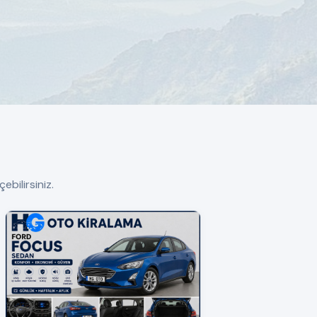
ebilirsiniz.