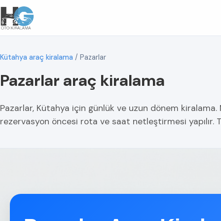
Kütahya araç kiralama
/
Pazarlar
Pazarlar araç kiralama
Pazarlar, Kütahya için günlük ve uzun dönem kiralama. M
rezervasyon öncesi rota ve saat netleştirmesi yapılır. T