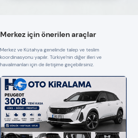
Merkez için önerilen araçlar
Merkez ve Kütahya genelinde talep ve teslim
koordinasyonu yapılır. Türkiye’nin diğer illeri ve
havalimanları için de iletişime geçebilirsiniz.