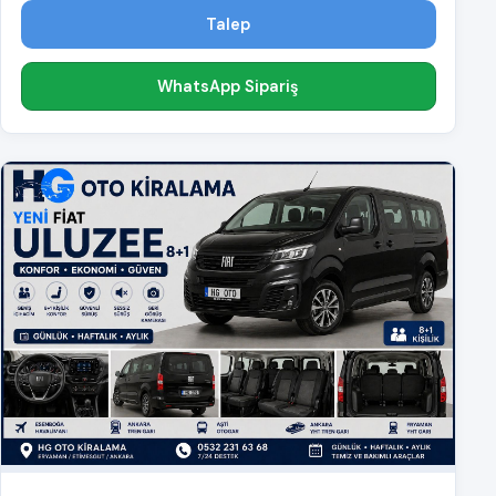
Talep
WhatsApp Sipariş