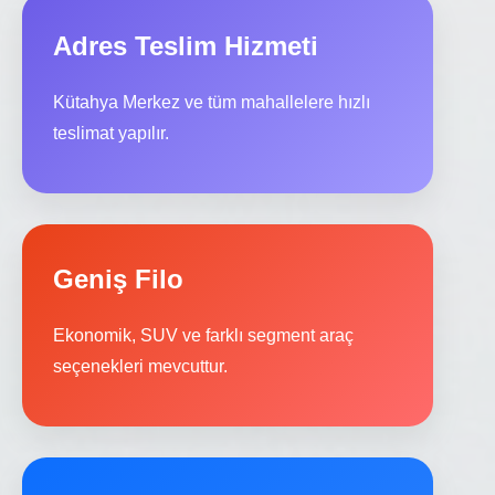
Adres Teslim Hizmeti
Kütahya Merkez ve tüm mahallelere hızlı
teslimat yapılır.
Geniş Filo
Ekonomik, SUV ve farklı segment araç
seçenekleri mevcuttur.