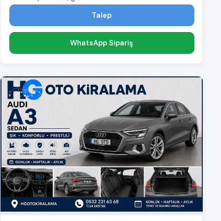
Talep
WhatsApp Sipariş