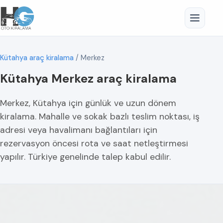
Kütahya araç kiralama
/
Merkez
Kütahya Merkez araç kiralama
Merkez, Kütahya için günlük ve uzun dönem
kiralama. Mahalle ve sokak bazlı teslim noktası, iş
adresi veya havalimanı bağlantıları için
rezervasyon öncesi rota ve saat netleştirmesi
yapılır. Türkiye genelinde talep kabul edilir.