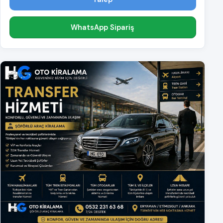
WhatsApp Sipariş