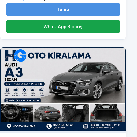
Talep
WhatsApp Sipariş