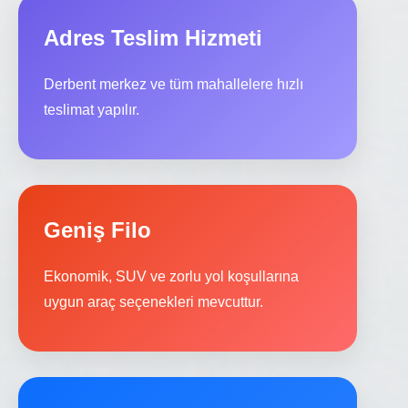
Adres Teslim Hizmeti
Derbent merkez ve tüm mahallelere hızlı
teslimat yapılır.
Geniş Filo
Ekonomik, SUV ve zorlu yol koşullarına
uygun araç seçenekleri mevcuttur.