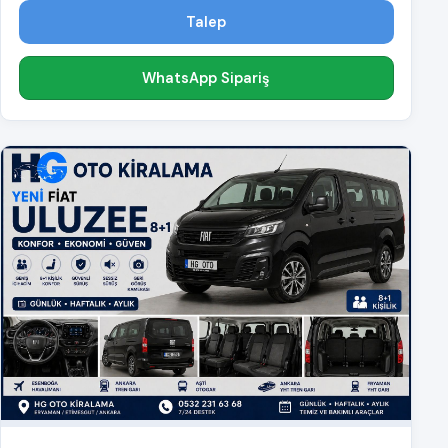
Talep
WhatsApp Sipariş