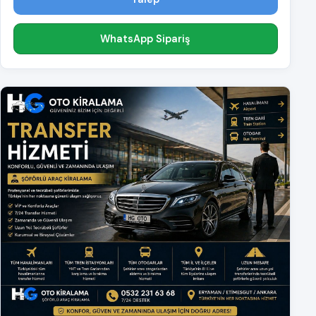
WhatsApp Sipariş