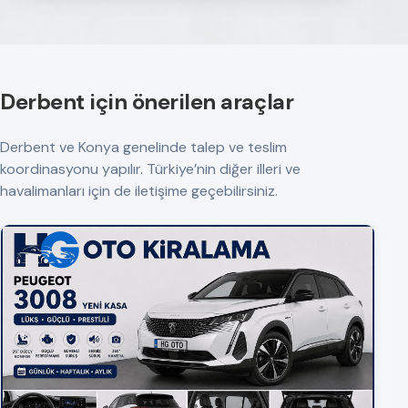
Derbent için önerilen araçlar
Derbent ve Konya genelinde talep ve teslim
koordinasyonu yapılır. Türkiye’nin diğer illeri ve
havalimanları için de iletişime geçebilirsiniz.