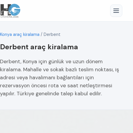
Konya araç kiralama
/
Derbent
Derbent araç kiralama
Derbent, Konya için günlük ve uzun dönem
kiralama. Mahalle ve sokak bazlı teslim noktası, iş
adresi veya havalimanı bağlantıları için
rezervasyon öncesi rota ve saat netleştirmesi
yapılır. Türkiye genelinde talep kabul edilir.