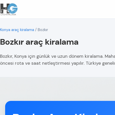
Konya araç kiralama
/
Bozkır
Bozkır araç kiralama
Bozkır, Konya için günlük ve uzun dönem kiralama. Mahal
öncesi rota ve saat netleştirmesi yapılır. Türkiye geneli