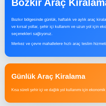
Bozkır Araç Kiralam
Bozkır bölgesinde günlük, haftalık ve aylık araç kira
ve kırsal yollar, şehir içi kullanım ve uzun yol için e
seçenekleri sağlıyoruz.
Merkez ve çevre mahallelere hızlı araç teslim hizmeti
Günlük Araç Kiralama
Kısa süreli şehir içi ve dağlık yol kullanımı için ekonomik 