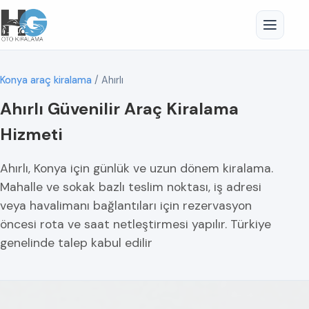
Konya araç kiralama
/
Ahırlı
Ahırlı Güvenilir Araç Kiralama
Hizmeti
Ahırlı, Konya için günlük ve uzun dönem kiralama.
Mahalle ve sokak bazlı teslim noktası, iş adresi
veya havalimanı bağlantıları için rezervasyon
öncesi rota ve saat netleştirmesi yapılır. Türkiye
genelinde talep kabul edilir