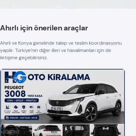
Ahırlı için önerilen araçlar
Ahırlı ve Konya genelinde talep ve teslim koordinasyonu
yapılır. Türkiye’nin diğer illeri ve havalimanları için de
iletişime geçebilirsiniz.