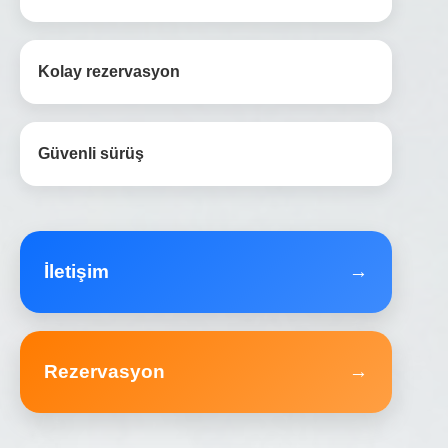
Kolay rezervasyon
Güvenli sürüş
İletişim
→
Rezervasyon
→