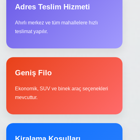
Adres Teslim Hizmeti
Ahırlı merkez ve tüm mahallelere hızlı
teslimat yapılır.
Geniş Filo
Ekonomik, SUV ve binek araç seçenekleri
mevcuttur.
Kiralama Koşulları