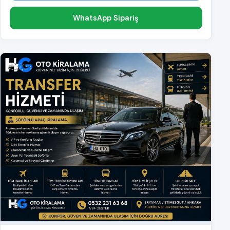
WhatsApp Sipariş