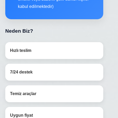
kabul edilmektedir)
Neden Biz?
Hızlı teslim
7/24 destek
Temiz araçlar
Uygun fiyat