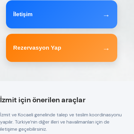
→
İletişim
→
Rezervasyon Yap
İzmit için önerilen araçlar
İzmit ve Kocaeli genelinde talep ve teslim koordinasyonu
yapılır. Türkiye’nin diğer illeri ve havalimanları için de
iletişime geçebilirsiniz.