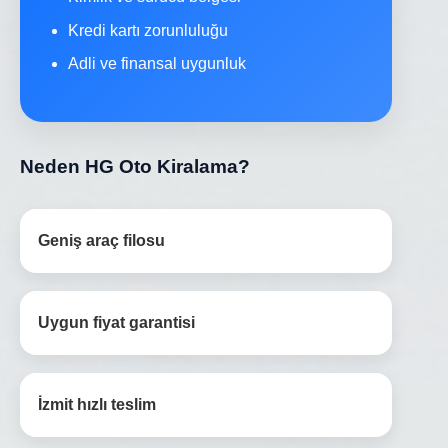
Kredi kartı zorunluluğu
Adli ve finansal uygunluk
Neden HG Oto Kiralama?
Geniş araç filosu
Uygun fiyat garantisi
İzmit hızlı teslim