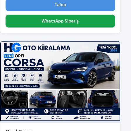
Talep
WhatsApp Sipariş