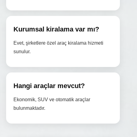
Kurumsal kiralama var mı?
Evet, şirketlere özel araç kiralama hizmeti
sunulur.
Hangi araçlar mevcut?
Ekonomik, SUV ve otomatik araçlar
bulunmaktadır.