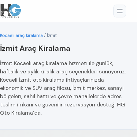
Kocaeli araç kiralama
/
İzmit
İzmit Araç Kiralama
İzmit Kocaeli araç kiralama hizmeti ile günlük,
haftalık ve aylık kiralık araç seçenekleri sunuyoruz.
Kocaeli İzmit oto kiralama ihtiyaçlarınızda
ekonomik ve SUV araç filosu, İzmit merkez, sanayi
bölgeleri, sahil hattı ve çevre mahallelerde adres
teslim imkanı ve güvenilir rezervasyon desteği HG
Oto Kiralama’da.