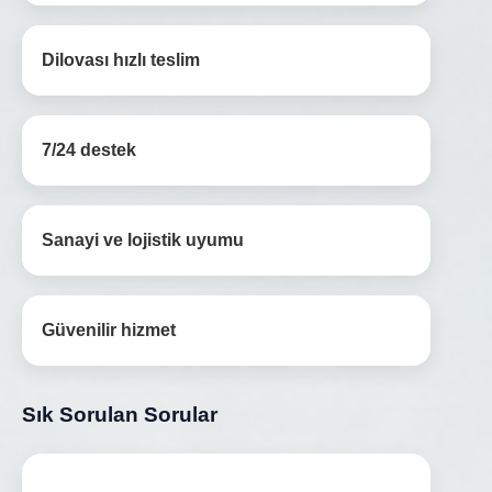
Dilovası hızlı teslim
7/24 destek
Sanayi ve lojistik uyumu
Güvenilir hizmet
Sık Sorulan Sorular