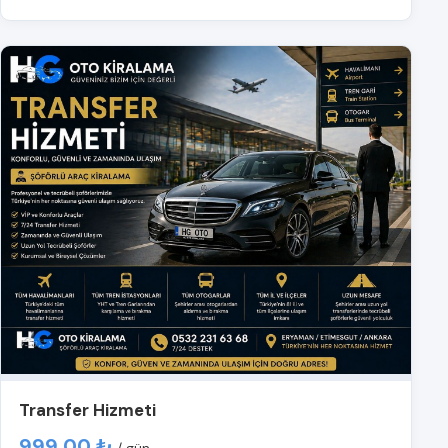
Transfer Hizmeti
999,00 ₺