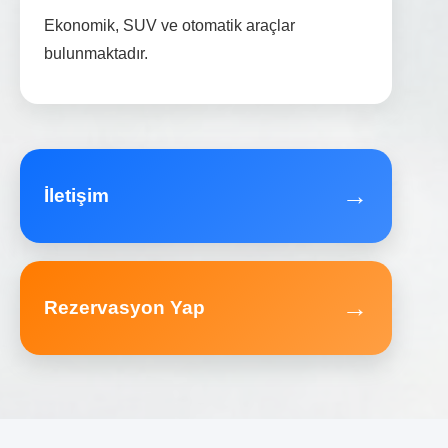
Ekonomik, SUV ve otomatik araçlar
bulunmaktadır.
→
İletişim
→
Rezervasyon Yap