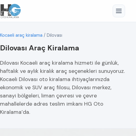
Kocaeli araç kiralama
/
Dilovası
Dilovası Araç Kiralama
Dilovası Kocaeli araç kiralama hizmeti ile günlük,
haftalık ve aylık kiralık araç seçenekleri sunuyoruz.
Kocaeli Dilovası oto kiralama ihtiyaçlarınızda
ekonomik ve SUV araç filosu, Dilovası merkez,
sanayi bölgeleri, liman çevresi ve çevre
mahallelerde adres teslim imkanı HG Oto
Kiralama’da.