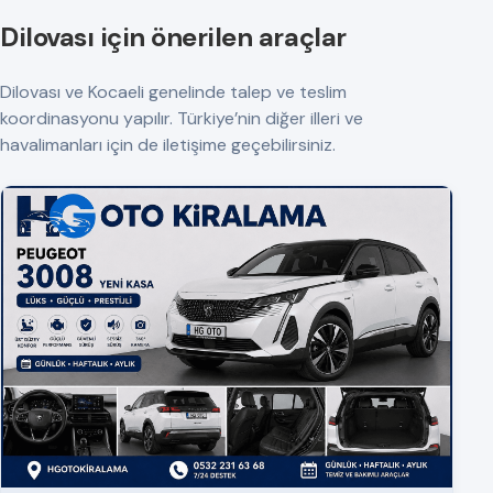
Dilovası için önerilen araçlar
Dilovası ve Kocaeli genelinde talep ve teslim
koordinasyonu yapılır. Türkiye’nin diğer illeri ve
havalimanları için de iletişime geçebilirsiniz.