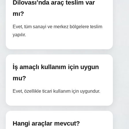
Dilovası’nda araç teslim var
mı?
Evet, tüm sanayi ve merkez bölgelere teslim
yapılır.
İş amaçlı kullanım için uygun
mu?
Evet, özellikle ticari kullanım için uygundur.
Hangi araçlar mevcut?