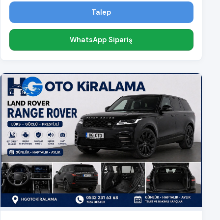
Talep
WhatsApp Sipariş