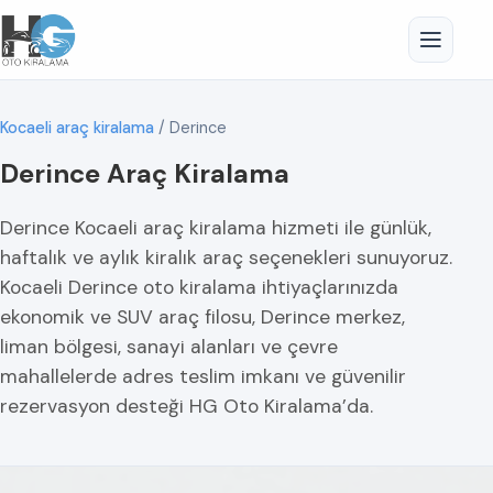
Kocaeli araç kiralama
/
Derince
Derince Araç Kiralama
Derince Kocaeli araç kiralama hizmeti ile günlük,
haftalık ve aylık kiralık araç seçenekleri sunuyoruz.
Kocaeli Derince oto kiralama ihtiyaçlarınızda
ekonomik ve SUV araç filosu, Derince merkez,
liman bölgesi, sanayi alanları ve çevre
mahallelerde adres teslim imkanı ve güvenilir
rezervasyon desteği HG Oto Kiralama’da.