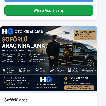
WhatsApp Sipariş
Şoförlü araç