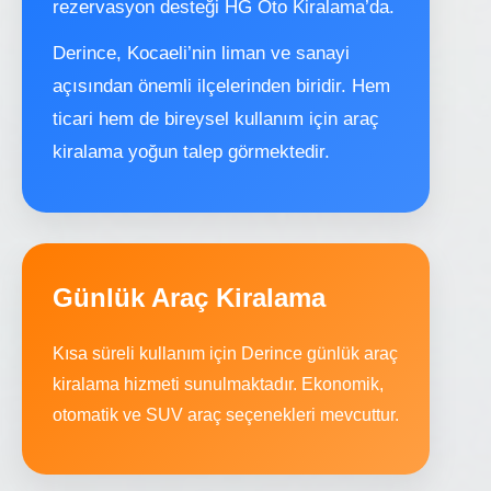
rezervasyon desteği HG Oto Kiralama’da.
Derince, Kocaeli’nin liman ve sanayi
açısından önemli ilçelerinden biridir. Hem
ticari hem de bireysel kullanım için araç
kiralama yoğun talep görmektedir.
Günlük Araç Kiralama
Kısa süreli kullanım için Derince günlük araç
kiralama hizmeti sunulmaktadır. Ekonomik,
otomatik ve SUV araç seçenekleri mevcuttur.