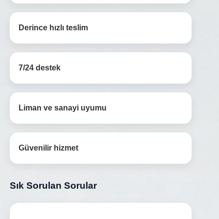
Derince hızlı teslim
7/24 destek
Liman ve sanayi uyumu
Güvenilir hizmet
Sık Sorulan Sorular