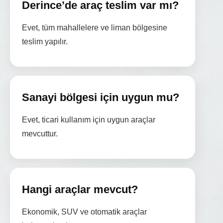
Derince’de araç teslim var mı?
Evet, tüm mahallelere ve liman bölgesine
teslim yapılır.
Sanayi bölgesi için uygun mu?
Evet, ticari kullanım için uygun araçlar
mevcuttur.
Hangi araçlar mevcut?
Ekonomik, SUV ve otomatik araçlar