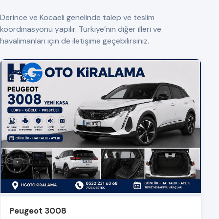
Derince ve Kocaeli genelinde talep ve teslim
koordinasyonu yapılır. Türkiye’nin diğer illeri ve
havalimanları için de iletişime geçebilirsiniz.
Peugeot 3008