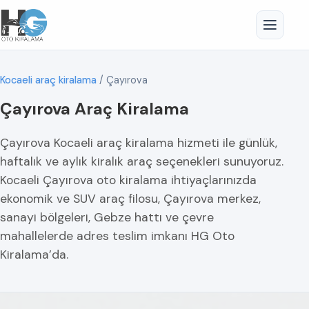
Kocaeli araç kiralama
/
Çayırova
Çayırova Araç Kiralama
Çayırova Kocaeli araç kiralama hizmeti ile günlük,
haftalık ve aylık kiralık araç seçenekleri sunuyoruz.
Kocaeli Çayırova oto kiralama ihtiyaçlarınızda
ekonomik ve SUV araç filosu, Çayırova merkez,
sanayi bölgeleri, Gebze hattı ve çevre
mahallelerde adres teslim imkanı HG Oto
Kiralama’da.