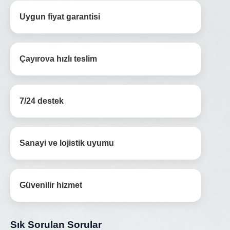
Uygun fiyat garantisi
Çayırova hızlı teslim
7/24 destek
Sanayi ve lojistik uyumu
Güvenilir hizmet
Sık Sorulan Sorular