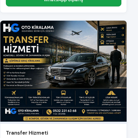
Transfer Hizmeti