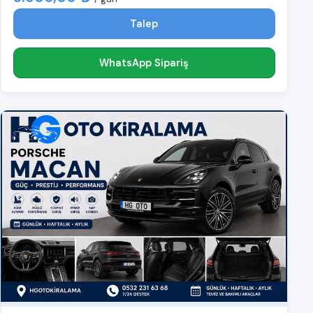
Talep
WhatsApp Sipariş