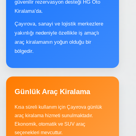
güvenilir rezervasyon desteği HG Oto
Kiralama’da.
Çayırova, sanayi ve lojistik merkezlere
yakınlığı nedeniyle özellikle iş amaçlı
araç kiralamanın yoğun olduğu bir
bölgedir.
Günlük Araç Kiralama
Kısa süreli kullanım için Çayırova günlük
araç kiralama hizmeti sunulmaktadır.
Ekonomik, otomatik ve SUV araç
seçenekleri mevcuttur.