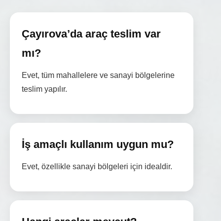
Çayırova’da araç teslim var
mı?
Evet, tüm mahallelere ve sanayi bölgelerine
teslim yapılır.
İş amaçlı kullanım uygun mu?
Evet, özellikle sanayi bölgeleri için idealdir.