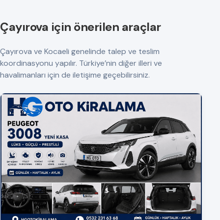
Çayırova için önerilen araçlar
Çayırova ve Kocaeli genelinde talep ve teslim
koordinasyonu yapılır. Türkiye’nin diğer illeri ve
havalimanları için de iletişime geçebilirsiniz.