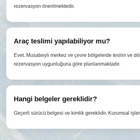
rezervasyon önerilmektedir.
Araç teslimi yapılabiliyor mu?
Evet. Musabeyli merkez ve çevre bölgelerde teslim ve dö
rezervasyon uygunluğuna göre planlanmaktadır.
Hangi belgeler gereklidir?
Geçerli sürücü belgesi ve kimlik gereklidir. Kurumsal işlem