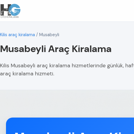
Kilis araç kiralama
/
Musabeyli
Musabeyli Araç Kiralama
Kilis Musabeyli araç kiralama hizmetlerinde günlük, haft
araç kiralama hizmeti.