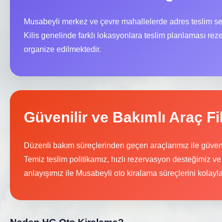
Musabeyli merkez ve çevre mahallelerde adres teslim se
Kilis genelinde farklı lokasyonlara teslim planlaması rez
organize edilmektedir.
Güvenilir ve Bakımlı Araç Fi
Düzenli bakım süreçlerinden geçen araçlarımız ile güve
Temiz teslim politikamız, hızlı rezervasyon desteğimiz ve
anlayışımız ile Musabeyli oto kiralama süreçlerini kolayla