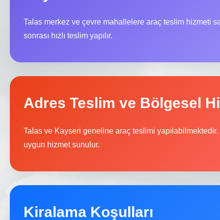
Talas merkez ve çevre mahallelere araç teslim hizmeti 
sonrası hızlı teslim yapılır.
Adres Teslim ve Bölgesel H
Talas ve Kayseri geneline araç teslimi yapılabilmektedir. 
uygun hizmet sunulur.
Kiralama Koşulları