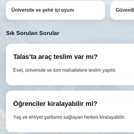
Üniversite ve şehir içi uyum
Güvenili
Sık Sorulan Sorular
Talas’ta araç teslim var mı?
Evet, üniversite ve tüm mahallelere teslim yapılır.
Öğrenciler kiralayabilir mi?
Yaş ve ehliyet şartlarını sağlayan herkes kiralayabilir.