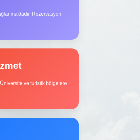
sağlanmaktadır. Rezervasyon
izmet
Üniversite ve turistik bölgelere