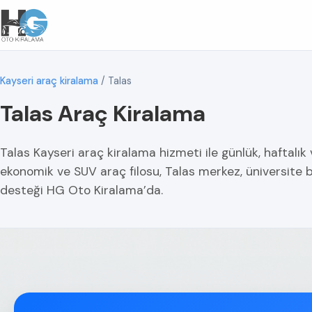
Kayseri araç kiralama
/
Talas
Talas Araç Kiralama
Talas Kayseri araç kiralama hizmeti ile günlük, haftalık 
ekonomik ve SUV araç filosu, Talas merkez, üniversite b
desteği HG Oto Kiralama’da.