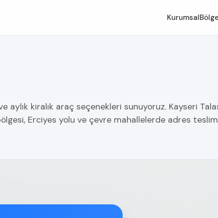
Kurumsal
Bölge
ve aylık kiralık araç seçenekleri sunuyoruz. Kayseri Tala
ölgesi, Erciyes yolu ve çevre mahallelerde adres teslim