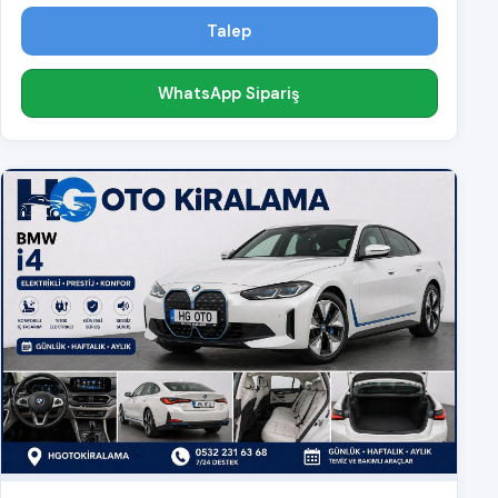
Talep
WhatsApp Sipariş