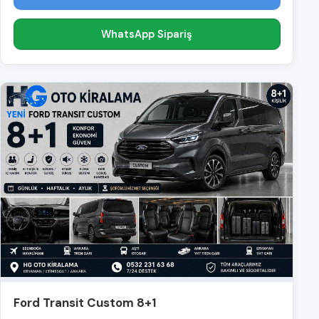
WhatsApp Sipariş
Ford Transit Custom 8+1