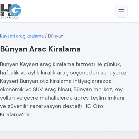
Kayseri araç kiralama
/
Bünyan
Bünyan Araç Kiralama
Bünyan Kayseri araç kiralama hizmeti ile günlük,
haftalık ve aylık kiralık araç seçenekleri sunuyoruz.
Kayseri Bünyan oto kiralama ihtiyaçlarınızda
ekonomik ve SUV araç filosu, Bünyan merkez, köy
yolları ve çevre mahallelerde adres teslim imkanı
ve güvenilir rezervasyon desteği HG Oto
Kiralama’da.