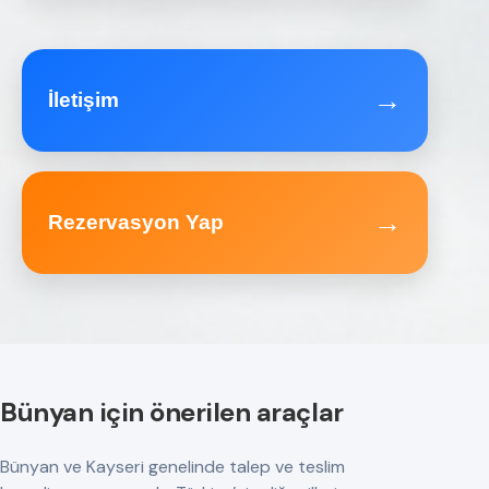
→
İletişim
→
Rezervasyon Yap
Bünyan için önerilen araçlar
Bünyan ve Kayseri genelinde talep ve teslim