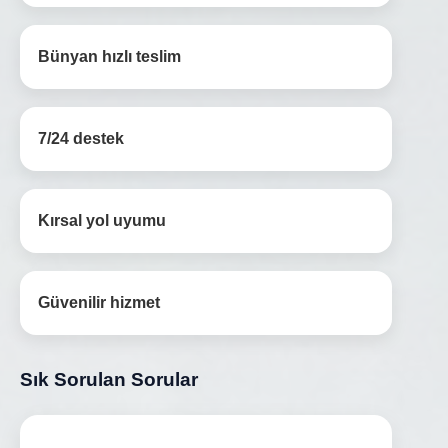
Bünyan hızlı teslim
7/24 destek
Kırsal yol uyumu
Güvenilir hizmet
Sık Sorulan Sorular