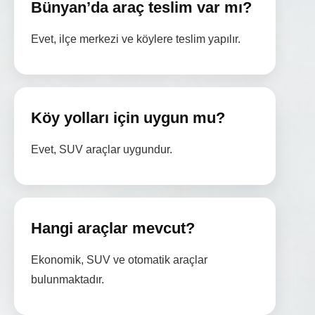
Bünyan’da araç teslim var mı?
Evet, ilçe merkezi ve köylere teslim yapılır.
Köy yolları için uygun mu?
Evet, SUV araçlar uygundur.
Hangi araçlar mevcut?
Ekonomik, SUV ve otomatik araçlar
bulunmaktadır.