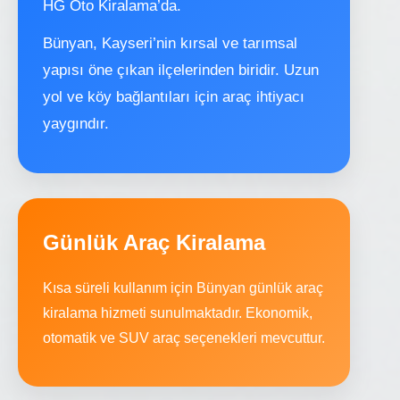
HG Oto Kiralama’da.
Bünyan, Kayseri’nin kırsal ve tarımsal
yapısı öne çıkan ilçelerinden biridir. Uzun
yol ve köy bağlantıları için araç ihtiyacı
yaygındır.
Günlük Araç Kiralama
Kısa süreli kullanım için Bünyan günlük araç
kiralama hizmeti sunulmaktadır. Ekonomik,
otomatik ve SUV araç seçenekleri mevcuttur.