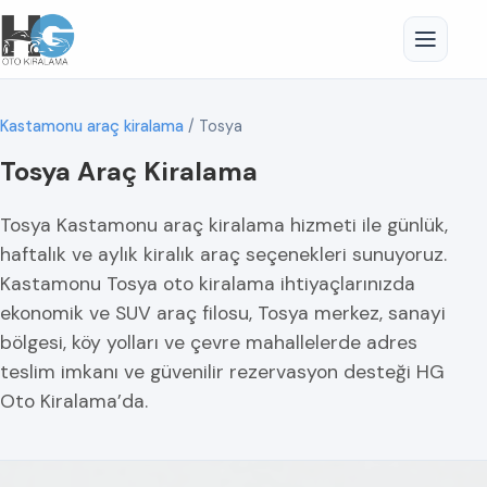
Kastamonu araç kiralama
/
Tosya
Tosya Araç Kiralama
Tosya Kastamonu araç kiralama hizmeti ile günlük,
haftalık ve aylık kiralık araç seçenekleri sunuyoruz.
Kastamonu Tosya oto kiralama ihtiyaçlarınızda
ekonomik ve SUV araç filosu, Tosya merkez, sanayi
bölgesi, köy yolları ve çevre mahallelerde adres
teslim imkanı ve güvenilir rezervasyon desteği HG
Oto Kiralama’da.