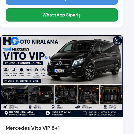
WhatsApp Sipariş
Mercedes Vito VIP 8+1