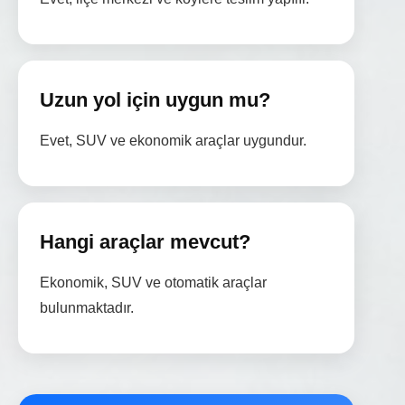
Uzun yol için uygun mu?
Evet, SUV ve ekonomik araçlar uygundur.
Hangi araçlar mevcut?
Ekonomik, SUV ve otomatik araçlar
bulunmaktadır.