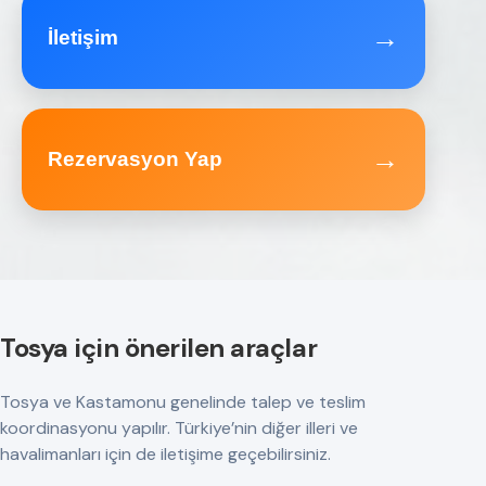
→
İletişim
→
Rezervasyon Yap
Tosya için önerilen araçlar
Tosya ve Kastamonu genelinde talep ve teslim
koordinasyonu yapılır. Türkiye’nin diğer illeri ve
havalimanları için de iletişime geçebilirsiniz.