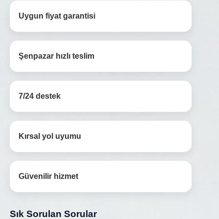
Uygun fiyat garantisi
Şenpazar hızlı teslim
7/24 destek
Kırsal yol uyumu
Güvenilir hizmet
Sık Sorulan Sorular