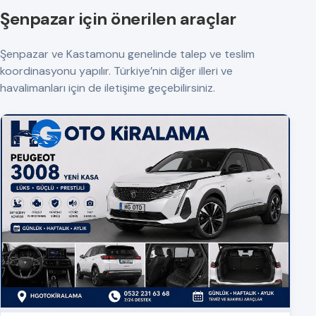
Şenpazar için önerilen araçlar
Şenpazar ve Kastamonu genelinde talep ve teslim
koordinasyonu yapılır. Türkiye’nin diğer illeri ve
havalimanları için de iletişime geçebilirsiniz.