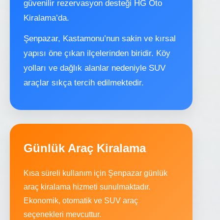
güvenilir rezervasyon desteği HG Oto
Kiralama’da.
Şenpazar, Kastamonu’nun sakin ve kırsal
yapısı öne çıkan ilçelerinden biridir. Köy
yolları ve dağlık alanlar nedeniyle SUV
araçlar sıkça tercih edilmektedir.
Günlük Araç Kiralama
Kısa süreli kullanım için Şenpazar günlük
araç kiralama hizmeti sunulmaktadır.
Ekonomik, otomatik ve SUV araç
seçenekleri mevcuttur.