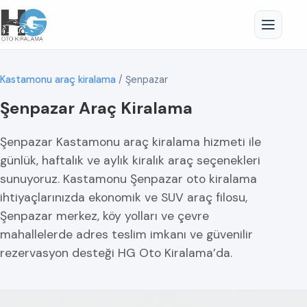
Kastamonu araç kiralama
/
Şenpazar
Şenpazar Araç Kiralama
Şenpazar Kastamonu araç kiralama hizmeti ile
günlük, haftalık ve aylık kiralık araç seçenekleri
sunuyoruz. Kastamonu Şenpazar oto kiralama
ihtiyaçlarınızda ekonomik ve SUV araç filosu,
Şenpazar merkez, köy yolları ve çevre
mahallelerde adres teslim imkanı ve güvenilir
rezervasyon desteği HG Oto Kiralama’da.