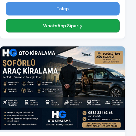
Talep
WhatsApp Sipariş