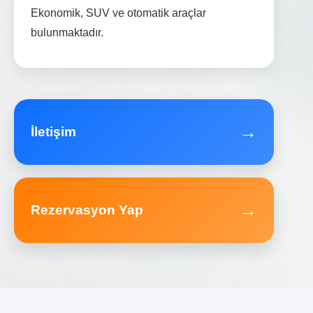
Ekonomik, SUV ve otomatik araçlar
bulunmaktadır.
→
İletişim
→
Rezervasyon Yap