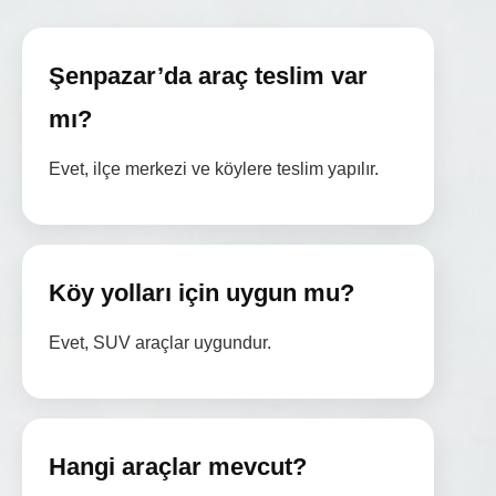
Şenpazar’da araç teslim var
mı?
Evet, ilçe merkezi ve köylere teslim yapılır.
Köy yolları için uygun mu?
Evet, SUV araçlar uygundur.
Hangi araçlar mevcut?