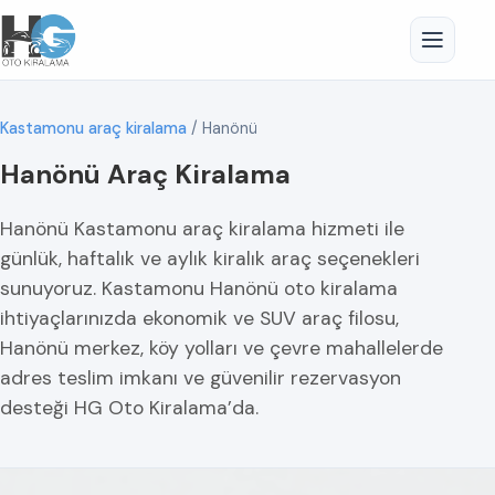
Kastamonu araç kiralama
/
Hanönü
Hanönü Araç Kiralama
Hanönü Kastamonu araç kiralama hizmeti ile
günlük, haftalık ve aylık kiralık araç seçenekleri
sunuyoruz. Kastamonu Hanönü oto kiralama
ihtiyaçlarınızda ekonomik ve SUV araç filosu,
Hanönü merkez, köy yolları ve çevre mahallelerde
adres teslim imkanı ve güvenilir rezervasyon
desteği HG Oto Kiralama’da.