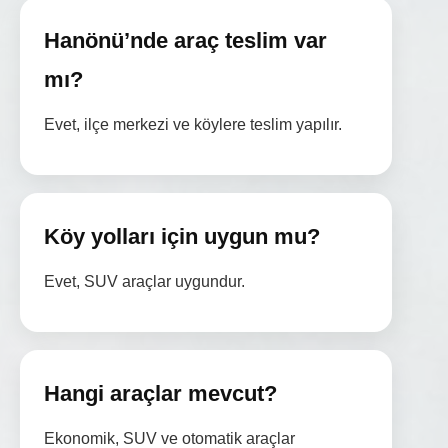
Hanönü’nde araç teslim var
mı?
Evet, ilçe merkezi ve köylere teslim yapılır.
Köy yolları için uygun mu?
Evet, SUV araçlar uygundur.
Hangi araçlar mevcut?
Ekonomik, SUV ve otomatik araçlar