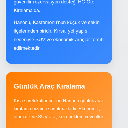
güvenilir rezervasyon desteği HG Oto
Kiralama’da.
Hanönü, Kastamonu’nun küçük ve sakin
ilçelerinden biridir. Kırsal yol yapısı
nedeniyle SUV ve ekonomik araçlar tercih
edilmektedir.
Günlük Araç Kiralama
Kısa süreli kullanım için Hanönü günlük araç
kiralama hizmeti sunulmaktadır. Ekonomik,
otomatik ve SUV araç seçenekleri mevcuttur.