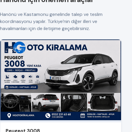
Hanönü ve Kastamonu genelinde talep ve teslim
koordinasyonu yapılır. Türkiye’nin diğer illeri ve
havalimanları için de iletişime geçebilirsiniz.
Peugeot 3008