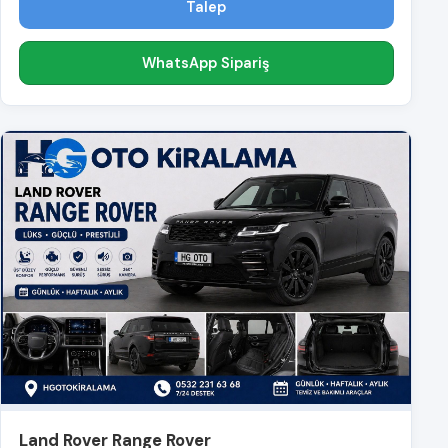
Talep
WhatsApp Sipariş
Land Rover Range Rover