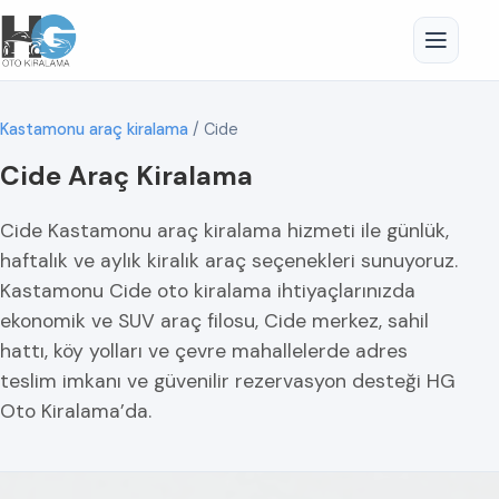
Kastamonu araç kiralama
/
Cide
Cide Araç Kiralama
Cide Kastamonu araç kiralama hizmeti ile günlük,
haftalık ve aylık kiralık araç seçenekleri sunuyoruz.
Kastamonu Cide oto kiralama ihtiyaçlarınızda
ekonomik ve SUV araç filosu, Cide merkez, sahil
hattı, köy yolları ve çevre mahallelerde adres
teslim imkanı ve güvenilir rezervasyon desteği HG
Oto Kiralama’da.