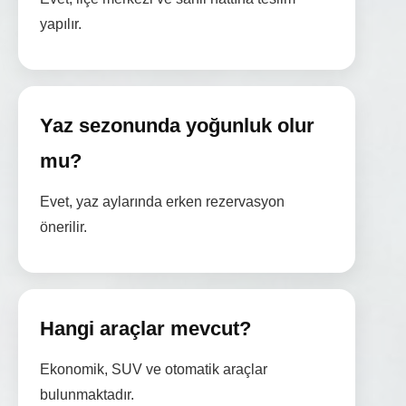
yapılır.
Yaz sezonunda yoğunluk olur
mu?
Evet, yaz aylarında erken rezervasyon
önerilir.
Hangi araçlar mevcut?
Ekonomik, SUV ve otomatik araçlar
bulunmaktadır.