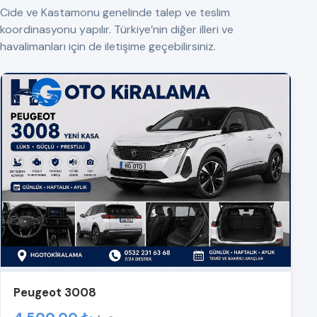
Cide ve Kastamonu genelinde talep ve teslim
koordinasyonu yapılır. Türkiye’nin diğer illeri ve
havalimanları için de iletişime geçebilirsiniz.
Peugeot 3008