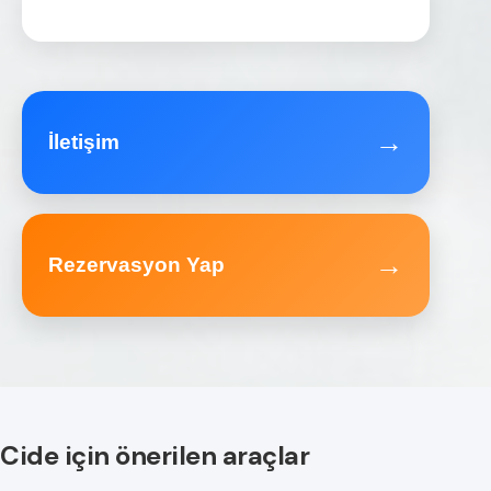
→
İletişim
→
Rezervasyon Yap
Cide için önerilen araçlar