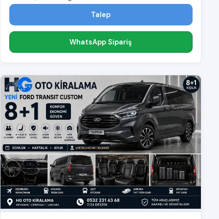
Talep
WhatsApp Sipariş