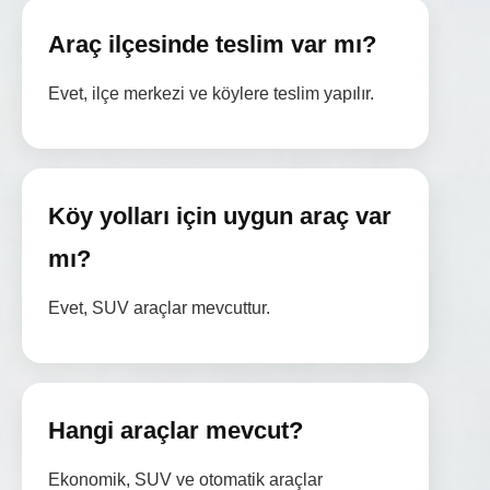
Araç ilçesinde teslim var mı?
Evet, ilçe merkezi ve köylere teslim yapılır.
Köy yolları için uygun araç var
mı?
Evet, SUV araçlar mevcuttur.
Hangi araçlar mevcut?
Ekonomik, SUV ve otomatik araçlar