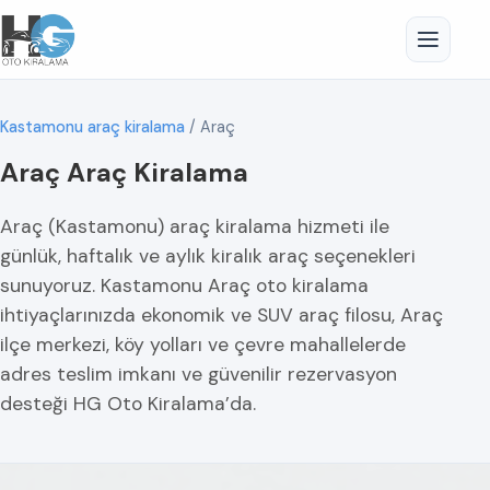
Kastamonu araç kiralama
/
Araç
Araç Araç Kiralama
Araç (Kastamonu) araç kiralama hizmeti ile
günlük, haftalık ve aylık kiralık araç seçenekleri
sunuyoruz. Kastamonu Araç oto kiralama
ihtiyaçlarınızda ekonomik ve SUV araç filosu, Araç
ilçe merkezi, köy yolları ve çevre mahallelerde
adres teslim imkanı ve güvenilir rezervasyon
desteği HG Oto Kiralama’da.