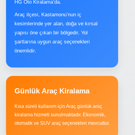
HG Oto Kiralama’da.
Araç ilçesi, Kastamonu’nun iç
kesimlerinde yer alan, doğa ve kırsal
yapısı öne çıkan bir bölgedir. Yol
şartlarına uygun araç seçenekleri
önemlidir.
Günlük Araç Kiralama
Kısa süreli kullanım için Araç günlük araç
kiralama hizmeti sunulmaktadır. Ekonomik,
otomatik ve SUV araç seçenekleri mevcuttur.