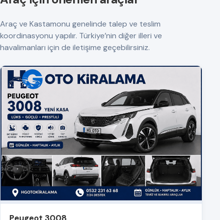
Araç ve Kastamonu genelinde talep ve teslim
koordinasyonu yapılır. Türkiye’nin diğer illeri ve
havalimanları için de iletişime geçebilirsiniz.
Peugeot 3008