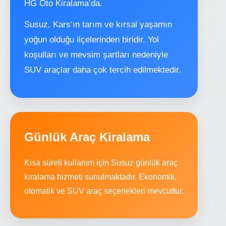
HG Oto Kiralama’da.
Susuz, Kars’ın tarım ve kırsal yaşamın
yoğun olduğu ilçelerinden biridir. Yol
koşulları ve mevsim şartları nedeniyle
SUV araçlar daha çok tercih edilmektedir.
Günlük Araç Kiralama
Kısa süreli kullanım için Susuz günlük araç
kiralama hizmeti sunulmaktadır. Ekonomik,
otomatik ve SUV araç seçenekleri mevcuttur.