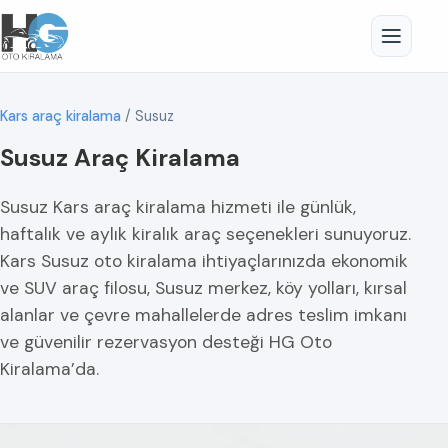
Kars araç kiralama
/
Susuz
Susuz Araç Kiralama
Susuz Kars araç kiralama hizmeti ile günlük,
haftalık ve aylık kiralık araç seçenekleri sunuyoruz.
Kars Susuz oto kiralama ihtiyaçlarınızda ekonomik
ve SUV araç filosu, Susuz merkez, köy yolları, kırsal
alanlar ve çevre mahallelerde adres teslim imkanı
ve güvenilir rezervasyon desteği HG Oto
Kiralama’da.