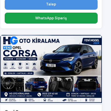
Talep
WhatsApp Sipariş