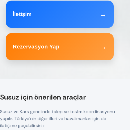
→
İletişim
→
Rezervasyon Yap
Susuz için önerilen araçlar
Susuz ve Kars genelinde talep ve teslim koordinasyonu
yapılır. Türkiye’nin diğer illeri ve havalimanları için de
iletişime geçebilirsiniz.