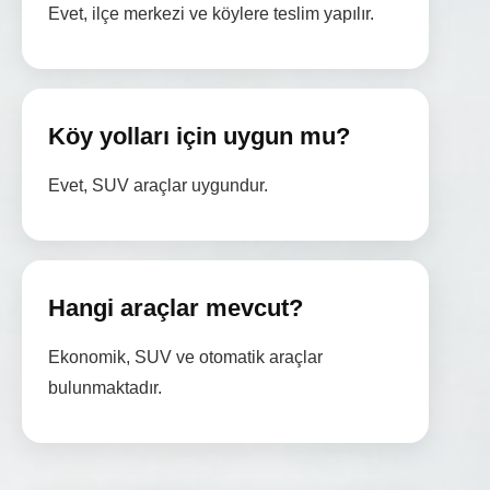
Evet, ilçe merkezi ve köylere teslim yapılır.
Köy yolları için uygun mu?
Evet, SUV araçlar uygundur.
Hangi araçlar mevcut?
Ekonomik, SUV ve otomatik araçlar
bulunmaktadır.