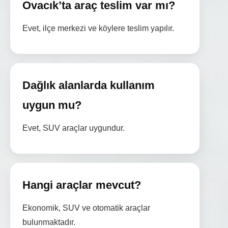
Ovacık’ta araç teslim var mı?
Evet, ilçe merkezi ve köylere teslim yapılır.
Dağlık alanlarda kullanım
uygun mu?
Evet, SUV araçlar uygundur.
Hangi araçlar mevcut?
Ekonomik, SUV ve otomatik araçlar
bulunmaktadır.