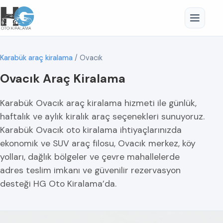
Karabük araç kiralama
/
Ovacık
Ovacık Araç Kiralama
Karabük Ovacık araç kiralama hizmeti ile günlük,
haftalık ve aylık kiralık araç seçenekleri sunuyoruz.
Karabük Ovacık oto kiralama ihtiyaçlarınızda
ekonomik ve SUV araç filosu, Ovacık merkez, köy
yolları, dağlık bölgeler ve çevre mahallelerde
adres teslim imkanı ve güvenilir rezervasyon
desteği HG Oto Kiralama’da.