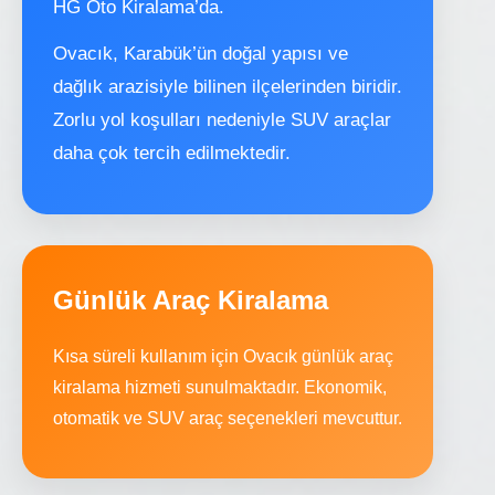
HG Oto Kiralama’da.
Ovacık, Karabük’ün doğal yapısı ve
dağlık arazisiyle bilinen ilçelerinden biridir.
Zorlu yol koşulları nedeniyle SUV araçlar
daha çok tercih edilmektedir.
Günlük Araç Kiralama
Kısa süreli kullanım için Ovacık günlük araç
kiralama hizmeti sunulmaktadır. Ekonomik,
otomatik ve SUV araç seçenekleri mevcuttur.