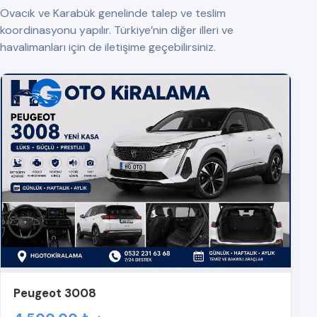
Ovacık ve Karabük genelinde talep ve teslim
koordinasyonu yapılır. Türkiye’nin diğer illeri ve
havalimanları için de iletişime geçebilirsiniz.
Peugeot 3008