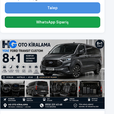
Talep
WhatsApp Sipariş