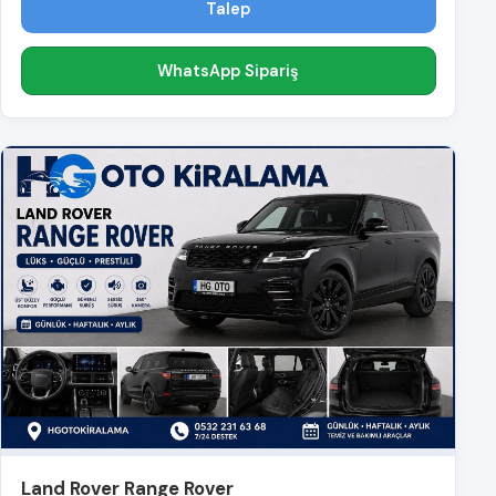
Talep
WhatsApp Sipariş
Land Rover Range Rover