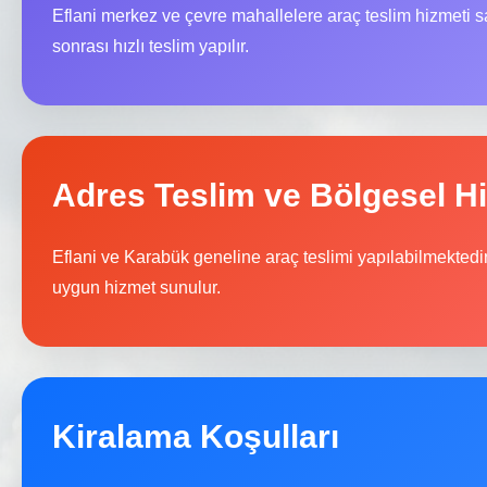
Eflani merkez ve çevre mahallelere araç teslim hizmeti
sonrası hızlı teslim yapılır.
Adres Teslim ve Bölgesel H
Eflani ve Karabük geneline araç teslimi yapılabilmektedir
uygun hizmet sunulur.
Kiralama Koşulları