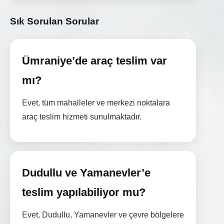
Sık Sorulan Sorular
Ümraniye’de araç teslim var
mı?
Evet, tüm mahalleler ve merkezi noktalara
araç teslim hizmeti sunulmaktadır.
Dudullu ve Yamanevler’e
teslim yapılabiliyor mu?
Evet, Dudullu, Yamanevler ve çevre bölgelere