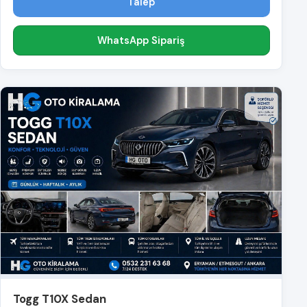
Talep
WhatsApp Sipariş
Togg T10X Sedan