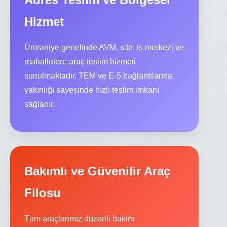
Hizmet
Ümraniye genelinde AVM, site, iş merkezi ve
mahallelere araç teslim hizmeti
sunulmaktadır. TEM ve E-5 bağlantılarına
yakınlığı sayesinde hızlı teslim imkanı
sağlanır.
Bakımlı ve Güvenilir Araç
Filosu
Tüm araçlarımız düzenli bakım