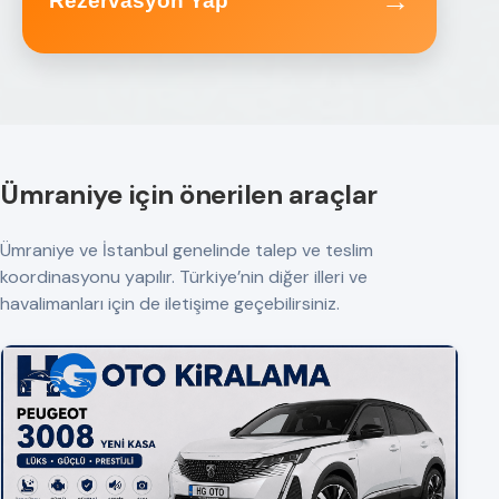
→
Rezervasyon Yap
Ümraniye için önerilen araçlar
Ümraniye ve İstanbul genelinde talep ve teslim
koordinasyonu yapılır. Türkiye’nin diğer illeri ve
havalimanları için de iletişime geçebilirsiniz.