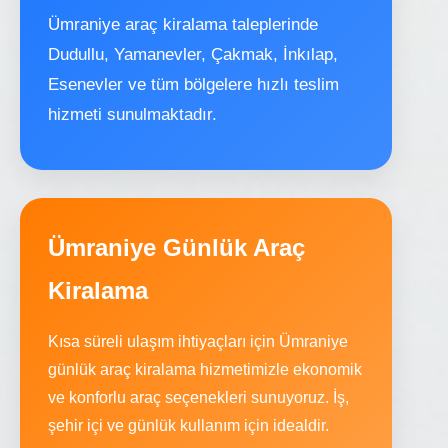
Ümraniye araç kiralama taleplerinde
Dudullu, Yamanevler, Çakmak, İnkılap,
Esenevler ve tüm bölgelere hızlı teslim
hizmeti sunulmaktadır.
Ümraniye Günlük Araç
Kiralama
Kısa süreli ulaşım ihtiyaçları için Ümraniye
günlük araç kiralama hizmetimizle ekonomik
ve konforlu araç seçenekleri sunuyoruz. İş,
şehir içi ve günlük kullanım için idealdir.