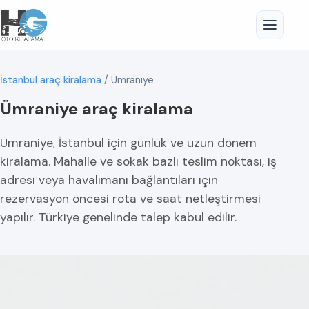
İstanbul araç kiralama
/
Ümraniye
Ümraniye araç kiralama
Ümraniye, İstanbul için günlük ve uzun dönem
kiralama. Mahalle ve sokak bazlı teslim noktası, iş
adresi veya havalimanı bağlantıları için
rezervasyon öncesi rota ve saat netleştirmesi
yapılır. Türkiye genelinde talep kabul edilir.