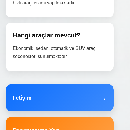
hızlı araç teslimi yapılmaktadır.
Hangi araçlar mevcut?
Ekonomik, sedan, otomatik ve SUV araç
seçenekleri sunulmaktadır.
→
İletişim