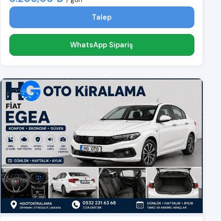
Talep
WhatsApp Sipariş